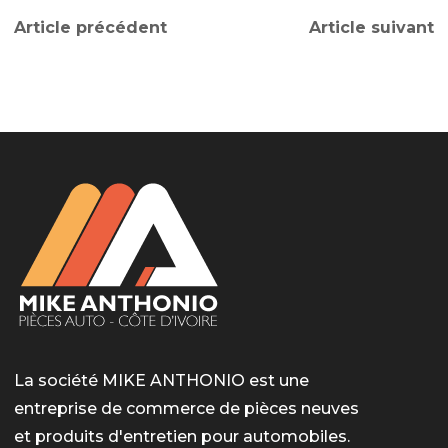
Article précédent
Article suivant
La société MIKE ANTHONIO est une
entreprise de commerce de pièces neuves
et produits d'entretien pour automobiles.