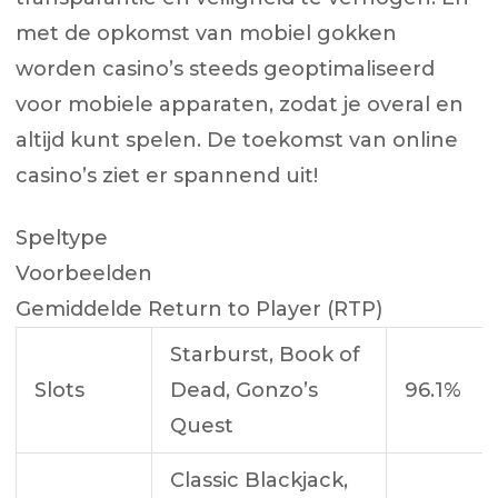
met de opkomst van mobiel gokken
worden casino’s steeds geoptimaliseerd
voor mobiele apparaten, zodat je overal en
altijd kunt spelen. De toekomst van online
casino’s ziet er spannend uit!
Speltype
Voorbeelden
Gemiddelde Return to Player (RTP)
Starburst, Book of
Slots
Dead, Gonzo’s
96.1%
Quest
Classic Blackjack,