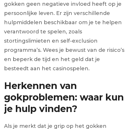
gokken geen negatieve invloed heeft op je
persoonlijke leven. Er zijn verschillende
hulpmiddelen beschikbaar om je te helpen
verantwoord te spelen, zoals
stortingslimieten en self-exclusion
programma’s. Wees je bewust van de risico’s
en beperk de tijd en het geld dat je
besteedt aan het casinospelen.
Herkennen van
gokproblemen: waar kun
je hulp vinden?
Als je merkt dat je grip op het gokken