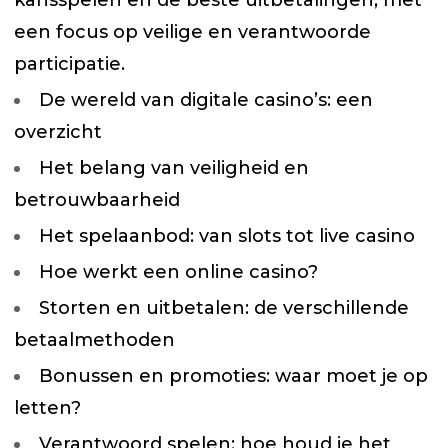
kansspelen en de beste uitbetalingen, met
een focus op veilige en verantwoorde
participatie.
De wereld van digitale casino’s: een
overzicht
Het belang van veiligheid en
betrouwbaarheid
Het spelaanbod: van slots tot live casino
Hoe werkt een online casino?
Storten en uitbetalen: de verschillende
betaalmethoden
Bonussen en promoties: waar moet je op
letten?
Verantwoord spelen: hoe houd je het