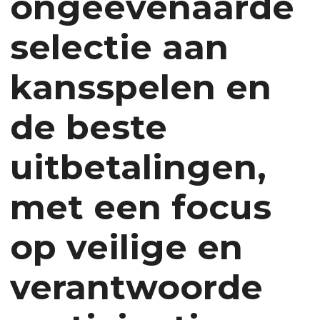
ongeëvenaarde
selectie aan
kansspelen en
de beste
uitbetalingen,
met een focus
op veilige en
verantwoorde