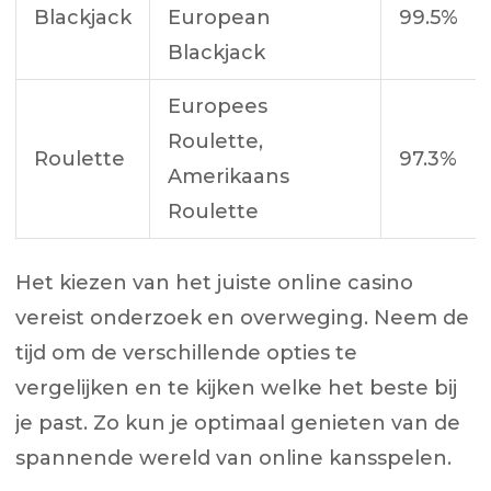
Blackjack
European
99.5%
Blackjack
Europees
Roulette,
Roulette
97.3%
Amerikaans
Roulette
Het kiezen van het juiste online casino
vereist onderzoek en overweging. Neem de
tijd om de verschillende opties te
vergelijken en te kijken welke het beste bij
je past. Zo kun je optimaal genieten van de
spannende wereld van online kansspelen.