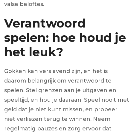
valse beloftes.
Verantwoord
spelen: hoe houd je
het leuk?
Gokken kan verslavend zijn, en het is
daarom belangrijk om verantwoord te
spelen. Stel grenzen aan je uitgaven en
speeltijd, en hou je daaraan. Speel nooit met
geld dat je niet kunt missen, en probeer
niet verliezen terug te winnen. Neem
regelmatig pauzes en zorg ervoor dat