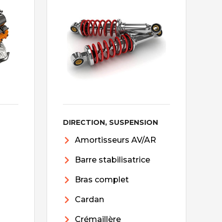
DIRECTION, SUSPENSION
Amortisseurs AV/AR
Barre stabilisatrice
Bras complet
Cardan
Crémaillère