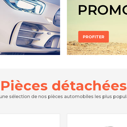
PROM
PROFITER
Pièces détachées
 une sélection de nos pièces automobiles les plus popul