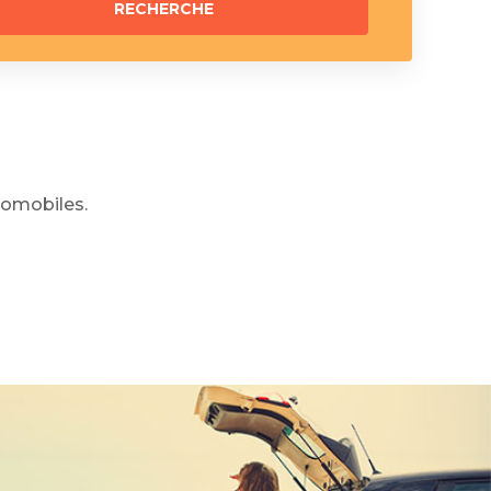
omobiles.