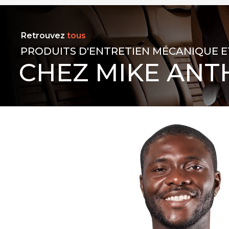
Retrouvez
tous
PRODUITS D'ENTRETIEN MÉCANIQUE E
CHEZ MIKE ANT