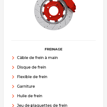
FREINAGE
Câble de frein à main
Disque de frein
Flexible de frein
Garniture
Huile de frein
Jeu de plaquettes de frein