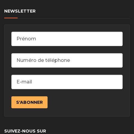
NEWSLETTER
SUIVEZ-NOUS SUR