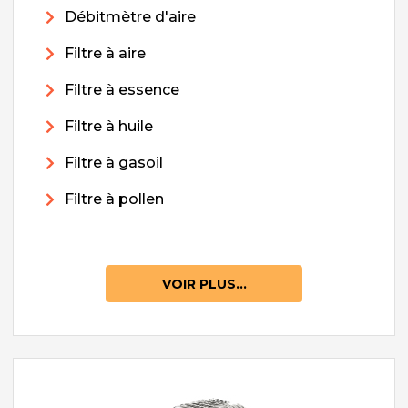
Débitmètre d'aire
Filtre à aire
Filtre à essence
Filtre à huile
Filtre à gasoil
Filtre à pollen
VOIR PLUS...