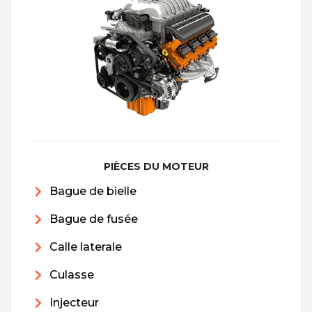
PIÈCES DU MOTEUR
Bague de bielle
Bague de fusée
Calle laterale
Culasse
Injecteur