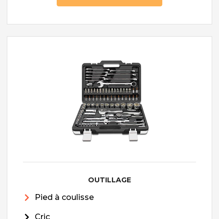
OUTILLAGE
Pied à coulisse
Cric