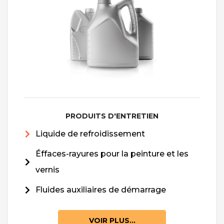
PRODUITS D'ENTRETIEN
Liquide de refroidissement
Éffaces-rayures pour la peinture et les
vernis
Fluides auxiliaires de démarrage
VOIR PLUS...