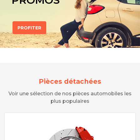
PROMOS
PROFITER
Pièces détachées
Voir une sélection de nos pièces automobiles les
plus populaires