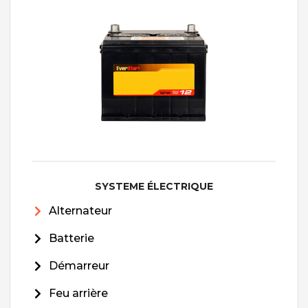
SYSTEME ÉLECTRIQUE
Alternateur
Batterie
Démarreur
Feu arrière