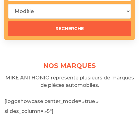
NOS MARQUES
MIKE ANTHONIO représente plusieurs de marques
de pièces automobiles.
[logoshowcase center_mode= »true »
slides_column= »5″]