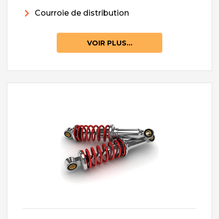
Courroie de distribution
VOIR PLUS...