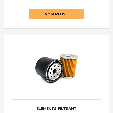
VOIR PLUS...
ÉLÉMENTS FILTRANT