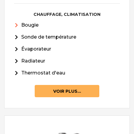
CHAUFFAGE, CLIMATISATION
Bougie
Sonde de température
Évaporateur
Radiateur
Thermostat d'eau
VOIR PLUS...