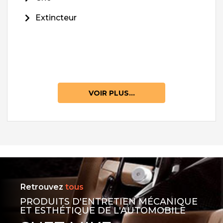
Extincteur
VOIR PLUS...
Retrouvez
tous
PRODUITS D'ENTRETIEN MÉCANIQUE
ET ESTHÉTIQUE DE L'AUTOMOBILE