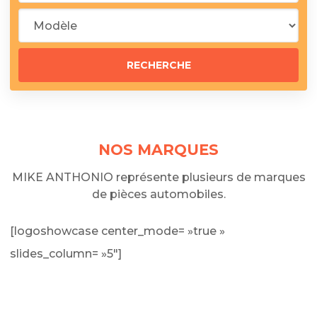
NOS MARQUES
MIKE ANTHONIO représente plusieurs de marques
de pièces automobiles.
[logoshowcase center_mode= »true »
slides_column= »5″]