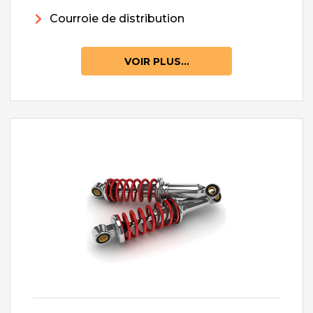
Courroie de distribution
VOIR PLUS...