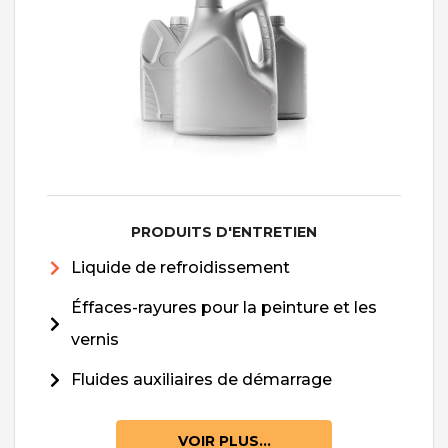
PRODUITS D'ENTRETIEN
Liquide de refroidissement
Éffaces-rayures pour la peinture et les
vernis
Fluides auxiliaires de démarrage
VOIR PLUS...