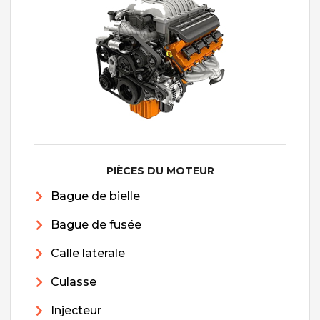
PIÈCES DU MOTEUR
Bague de bielle
Bague de fusée
Calle laterale
Culasse
Injecteur