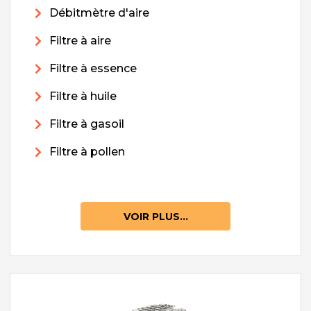
Débitmètre d'aire
Filtre à aire
Filtre à essence
Filtre à huile
Filtre à gasoil
Filtre à pollen
VOIR PLUS...