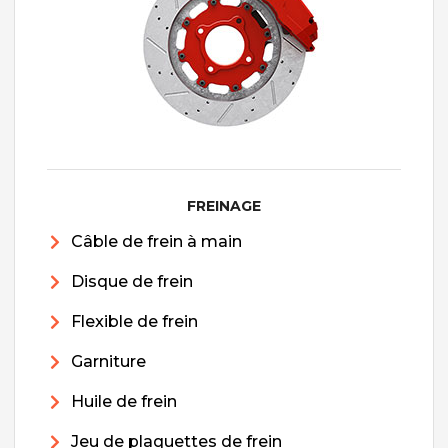
FREINAGE
Câble de frein à main
Disque de frein
Flexible de frein
Garniture
Huile de frein
Jeu de plaquettes de frein