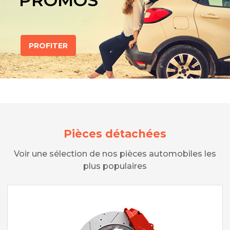
PROMOS
PROFITER
Pièces détachées
Voir une sélection de nos pièces automobiles les
plus populaires