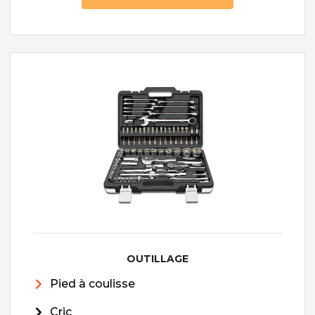
OUTILLAGE
Pied à coulisse
Cric