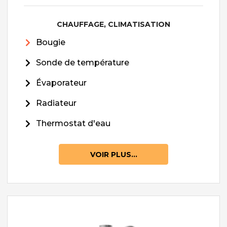
CHAUFFAGE, CLIMATISATION
Bougie
Sonde de température
Évaporateur
Radiateur
Thermostat d'eau
VOIR PLUS...