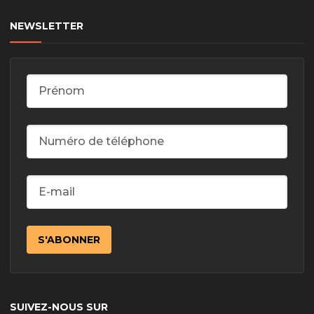
NEWSLETTER
SUIVEZ-NOUS SUR