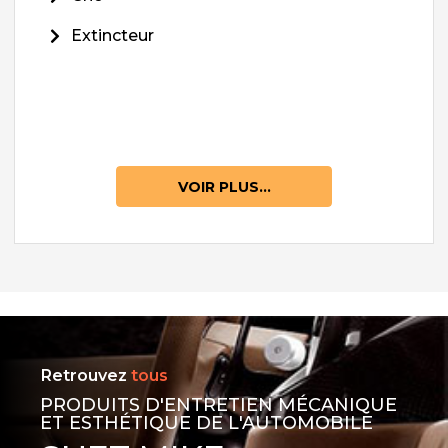
Extincteur
VOIR PLUS...
Retrouvez
tous
PRODUITS D'ENTRETIEN MÉCANIQUE
ET ESTHÉTIQUE DE L'AUTOMOBILE