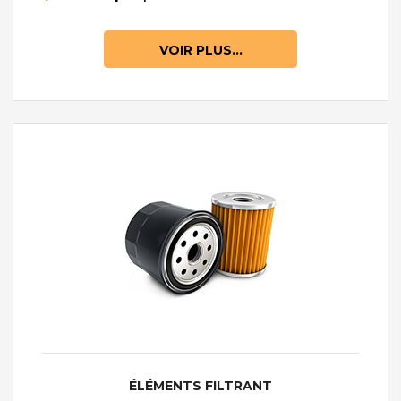
VOIR PLUS...
ÉLÉMENTS FILTRANT