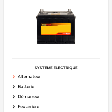
SYSTEME ÉLECTRIQUE
Alternateur
Batterie
Démarreur
Feu arrière