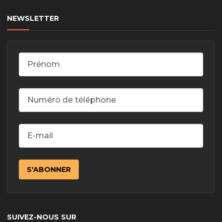
NEWSLETTER
SUIVEZ-NOUS SUR