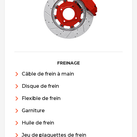
FREINAGE
Câble de frein à main
Disque de frein
Flexible de frein
Garniture
Huile de frein
Jeu de plaquettes de frein