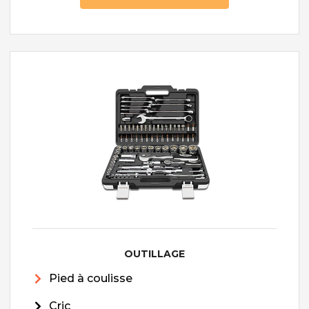
OUTILLAGE
Pied à coulisse
Cric