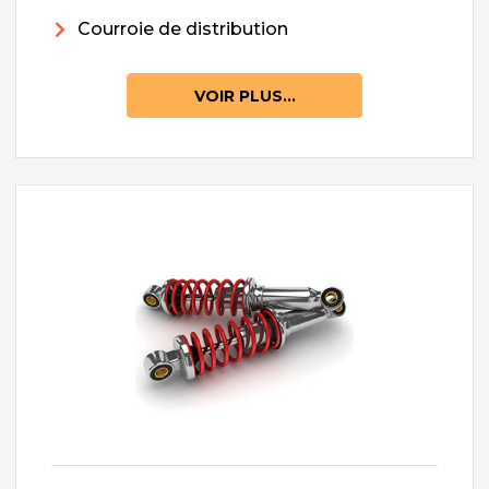
Courroie de distribution
VOIR PLUS...