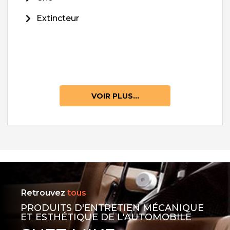
Extincteur
VOIR PLUS...
Retrouvez
tous
PRODUITS D'ENTRETIEN MÉCANIQUE
ET ESTHÉTIQUE DE L'AUTOMOBILE