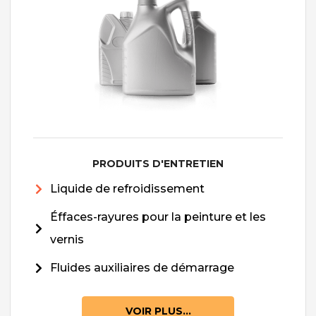
PRODUITS D'ENTRETIEN
Liquide de refroidissement
Éffaces-rayures pour la peinture et les
vernis
Fluides auxiliaires de démarrage
VOIR PLUS...