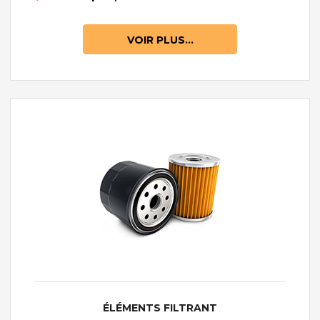
VOIR PLUS...
ÉLÉMENTS FILTRANT