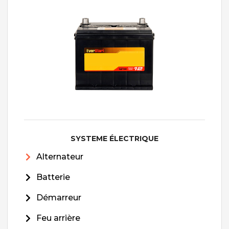
SYSTEME ÉLECTRIQUE
Alternateur
Batterie
Démarreur
Feu arrière