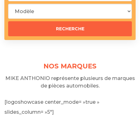
NOS MARQUES
MIKE ANTHONIO représente plusieurs de marques
de pièces automobiles.
[logoshowcase center_mode= »true »
slides_column= »5″]