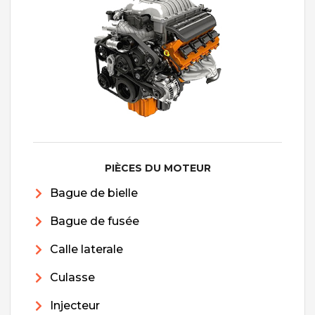
PIÈCES DU MOTEUR
Bague de bielle
Bague de fusée
Calle laterale
Culasse
Injecteur