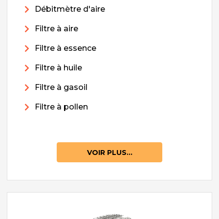
Débitmètre d'aire
Filtre à aire
Filtre à essence
Filtre à huile
Filtre à gasoil
Filtre à pollen
VOIR PLUS...