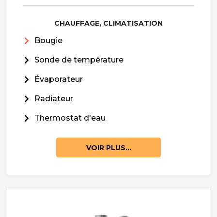
CHAUFFAGE, CLIMATISATION
Bougie
Sonde de température
Évaporateur
Radiateur
Thermostat d'eau
VOIR PLUS...