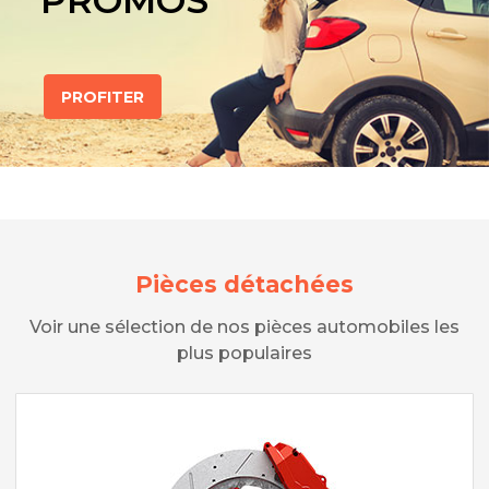
PROMOS
PROFITER
Pièces détachées
Voir une sélection de nos pièces automobiles les
plus populaires