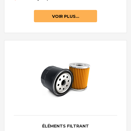
VOIR PLUS...
ÉLÉMENTS FILTRANT