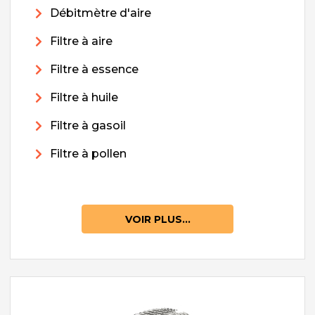
Débitmètre d'aire
Filtre à aire
Filtre à essence
Filtre à huile
Filtre à gasoil
Filtre à pollen
VOIR PLUS...