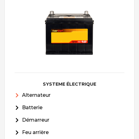
SYSTEME ÉLECTRIQUE
Alternateur
Batterie
Démarreur
Feu arrière