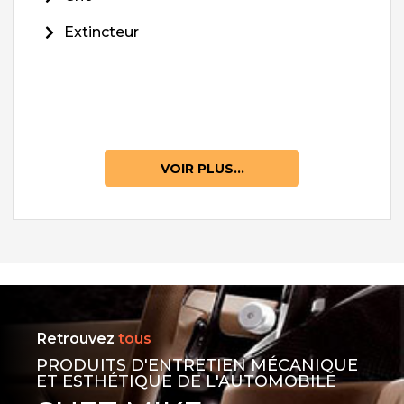
Extincteur
VOIR PLUS...
Retrouvez
tous
PRODUITS D'ENTRETIEN MÉCANIQUE
ET ESTHÉTIQUE DE L'AUTOMOBILE