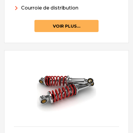
Courroie de distribution
VOIR PLUS...