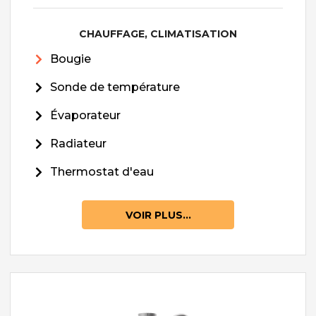
CHAUFFAGE, CLIMATISATION
Bougie
Sonde de température
Évaporateur
Radiateur
Thermostat d'eau
VOIR PLUS...