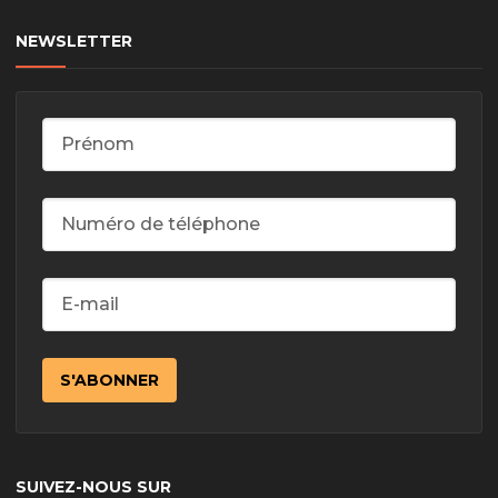
NEWSLETTER
SUIVEZ-NOUS SUR