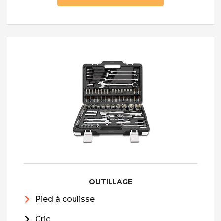
OUTILLAGE
Pied à coulisse
Cric