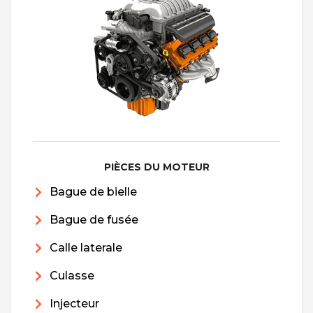
PIÈCES DU MOTEUR
Bague de bielle
Bague de fusée
Calle laterale
Culasse
Injecteur