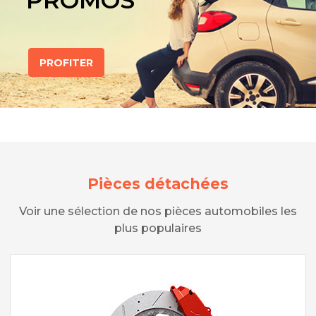
PROMOS
PROFITER
Pièces détachées
Voir une sélection de nos pièces automobiles les
plus populaires