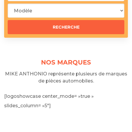
NOS MARQUES
MIKE ANTHONIO représente plusieurs de marques
de pièces automobiles.
[logoshowcase center_mode= »true »
slides_column= »5″]