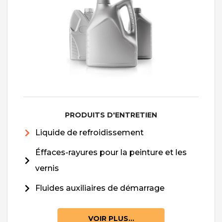
PRODUITS D'ENTRETIEN
Liquide de refroidissement
Éffaces-rayures pour la peinture et les
vernis
Fluides auxiliaires de démarrage
VOIR PLUS...