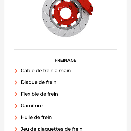
FREINAGE
Câble de frein à main
Disque de frein
Flexible de frein
Garniture
Huile de frein
Jeu de plaquettes de frein