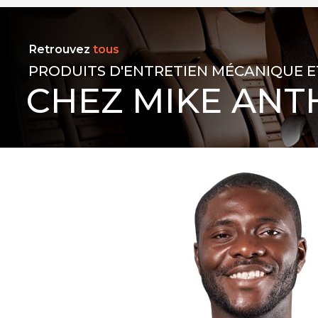
Retrouvez
tous
PRODUITS D'ENTRETIEN MÉCANIQUE E
CHEZ MIKE ANT