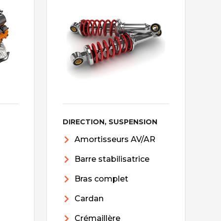
DIRECTION, SUSPENSION
Amortisseurs AV/AR
Barre stabilisatrice
Bras complet
Cardan
Crémaillère