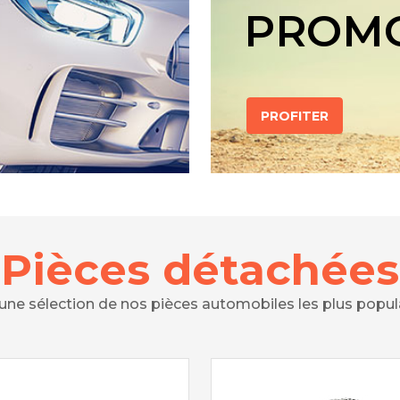
PROM
PROFITER
Pièces détachées
 une sélection de nos pièces automobiles les plus popul