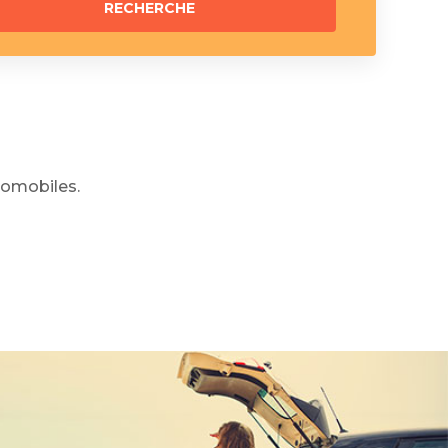
omobiles.