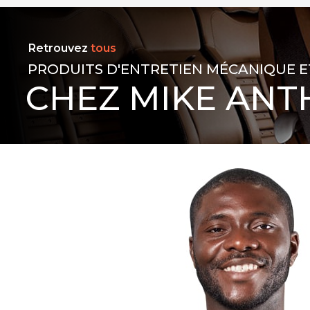
Retrouvez
tous
PRODUITS D'ENTRETIEN MÉCANIQUE E
CHEZ MIKE ANT