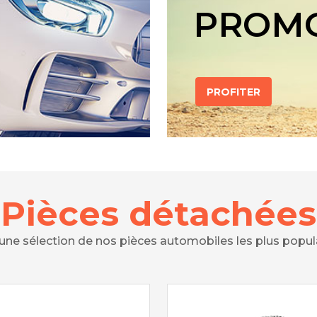
PROM
PROFITER
Pièces détachées
 une sélection de nos pièces automobiles les plus popul