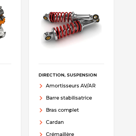
DIRECTION, SUSPENSION
Amortisseurs AV/AR
Barre stabilisatrice
Bras complet
Cardan
Crémaillère