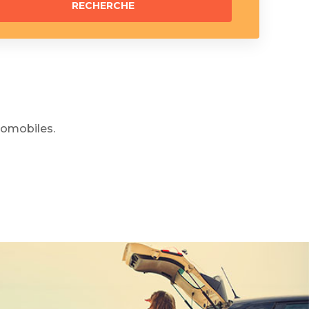
omobiles.