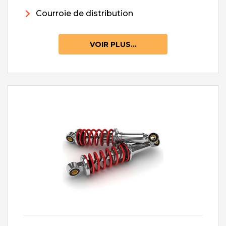
Courroie de distribution
VOIR PLUS...