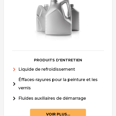
PRODUITS D'ENTRETIEN
Liquide de refroidissement
Éffaces-rayures pour la peinture et les
vernis
Fluides auxiliaires de démarrage
VOIR PLUS...