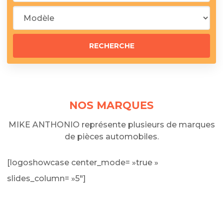
NOS MARQUES
MIKE ANTHONIO représente plusieurs de marques
de pièces automobiles.
[logoshowcase center_mode= »true »
slides_column= »5″]