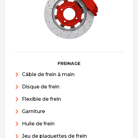
FREINAGE
Câble de frein à main
Disque de frein
Flexible de frein
Garniture
Huile de frein
Jeu de plaquettes de frein