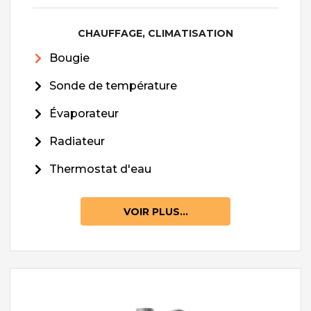
CHAUFFAGE, CLIMATISATION
Bougie
Sonde de température
Évaporateur
Radiateur
Thermostat d'eau
VOIR PLUS...