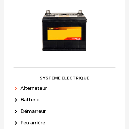
SYSTEME ÉLECTRIQUE
Alternateur
Batterie
Démarreur
Feu arrière