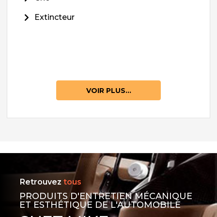
Extincteur
VOIR PLUS...
Retrouvez
tous
PRODUITS D'ENTRETIEN MÉCANIQUE
ET ESTHÉTIQUE DE L'AUTOMOBILE