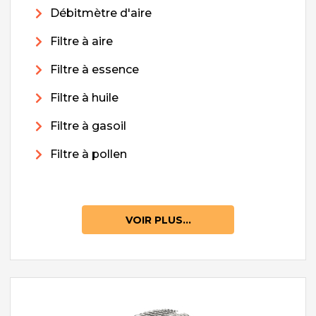
Débitmètre d'aire
Filtre à aire
Filtre à essence
Filtre à huile
Filtre à gasoil
Filtre à pollen
VOIR PLUS...