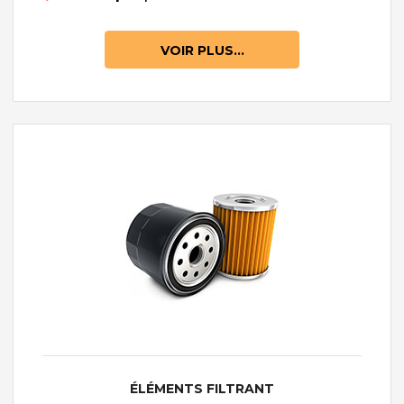
VOIR PLUS...
ÉLÉMENTS FILTRANT