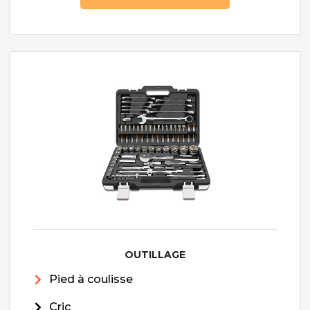
OUTILLAGE
Pied à coulisse
Cric