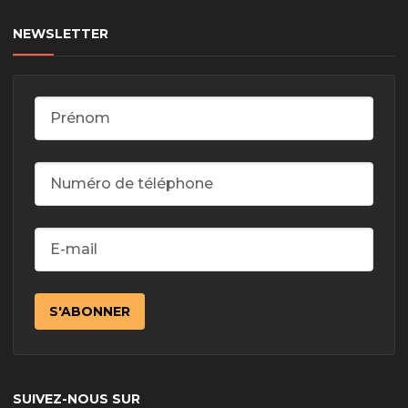
NEWSLETTER
SUIVEZ-NOUS SUR