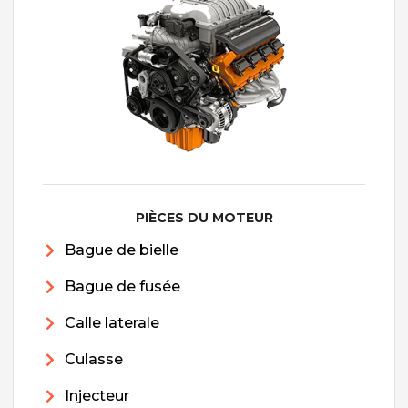
PIÈCES DU MOTEUR
Bague de bielle
Bague de fusée
Calle laterale
Culasse
Injecteur