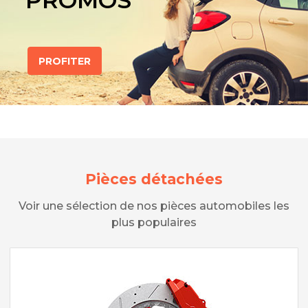
PROMOS
PROFITER
Pièces détachées
Voir une sélection de nos pièces automobiles les
plus populaires