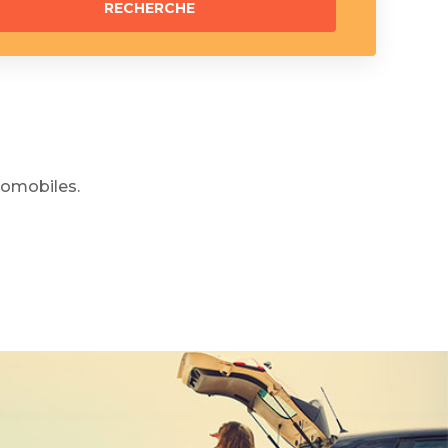
omobiles.