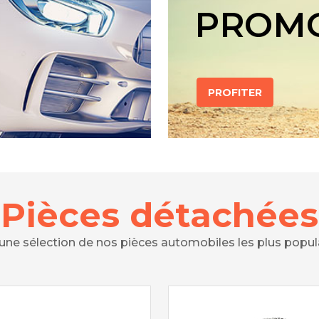
PROM
PROFITER
Pièces détachées
 une sélection de nos pièces automobiles les plus popul