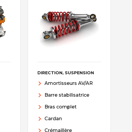
DIRECTION, SUSPENSION
Amortisseurs AV/AR
Barre stabilisatrice
Bras complet
Cardan
Crémaillère