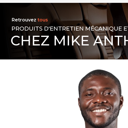
Retrouvez
tous
PRODUITS D'ENTRETIEN MÉCANIQUE E
CHEZ MIKE ANT