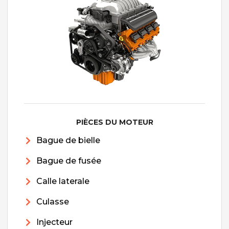
PIÈCES DU MOTEUR
Bague de bielle
Bague de fusée
Calle laterale
Culasse
Injecteur