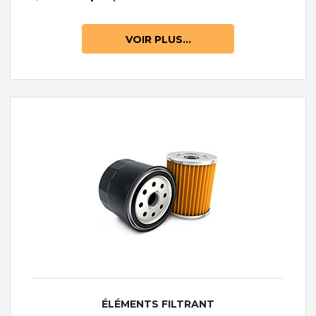
VOIR PLUS...
ÉLÉMENTS FILTRANT