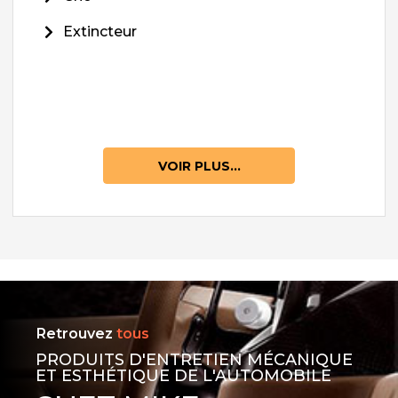
Extincteur
VOIR PLUS...
Retrouvez
tous
PRODUITS D'ENTRETIEN MÉCANIQUE
ET ESTHÉTIQUE DE L'AUTOMOBILE