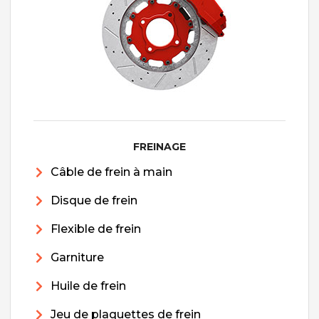
FREINAGE
Câble de frein à main
Disque de frein
Flexible de frein
Garniture
Huile de frein
Jeu de plaquettes de frein