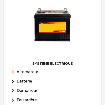
SYSTEME ÉLECTRIQUE
Alternateur
Batterie
Démarreur
Feu arrière