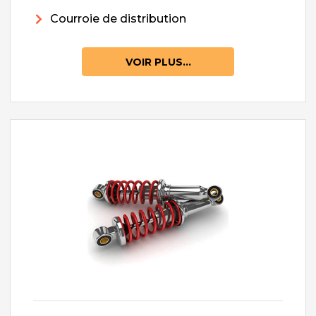
Courroie de distribution
VOIR PLUS...