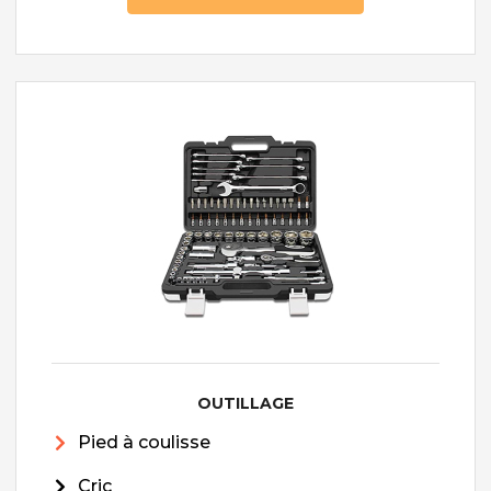
OUTILLAGE
Pied à coulisse
Cric