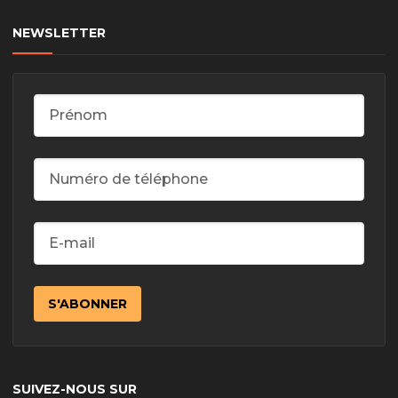
NEWSLETTER
SUIVEZ-NOUS SUR