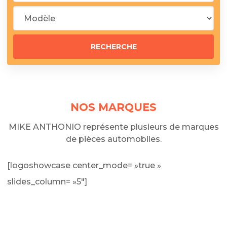
NOS MARQUES
MIKE ANTHONIO représente plusieurs de marques
de pièces automobiles.
[logoshowcase center_mode= »true »
slides_column= »5″]