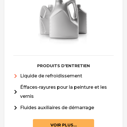
PRODUITS D'ENTRETIEN
Liquide de refroidissement
Éffaces-rayures pour la peinture et les
vernis
Fluides auxiliaires de démarrage
VOIR PLUS...