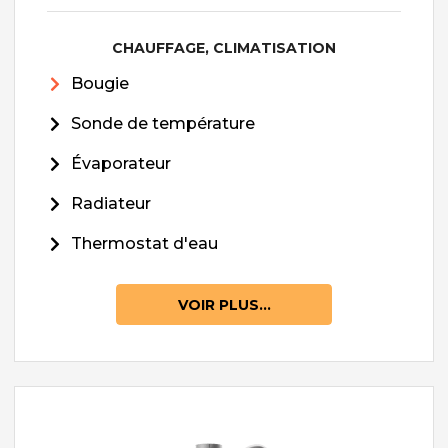
CHAUFFAGE, CLIMATISATION
Bougie
Sonde de température
Évaporateur
Radiateur
Thermostat d'eau
VOIR PLUS...