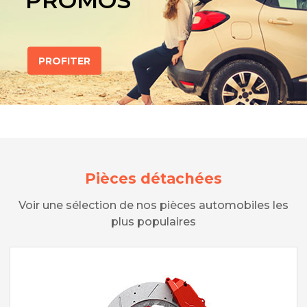
PROMOS
PROFITER
Pièces détachées
Voir une sélection de nos pièces automobiles les
plus populaires