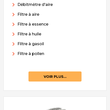
Débitmètre d'aire
Filtre à aire
Filtre à essence
Filtre à huile
Filtre à gasoil
Filtre à pollen
VOIR PLUS...