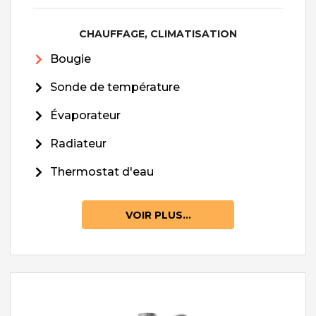
CHAUFFAGE, CLIMATISATION
Bougie
Sonde de température
Évaporateur
Radiateur
Thermostat d'eau
VOIR PLUS...