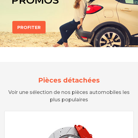
PROMOS
PROFITER
Pièces détachées
Voir une sélection de nos pièces automobiles les
plus populaires