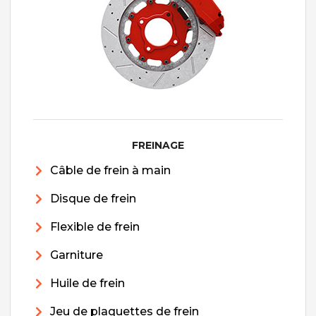
FREINAGE
Câble de frein à main
Disque de frein
Flexible de frein
Garniture
Huile de frein
Jeu de plaquettes de frein