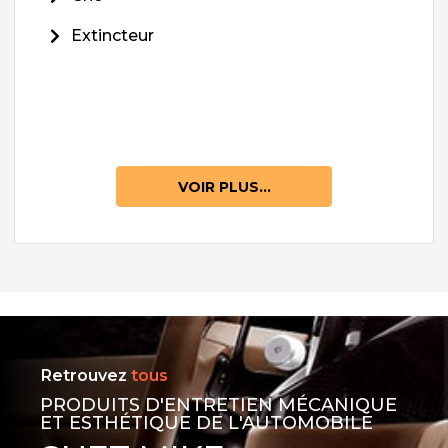
Extincteur
VOIR PLUS...
Retrouvez
tous
PRODUITS D'ENTRETIEN MÉCANIQUE
ET ESTHÉTIQUE DE L'AUTOMOBILE