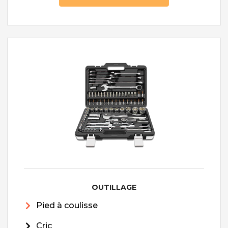
OUTILLAGE
Pied à coulisse
Cric