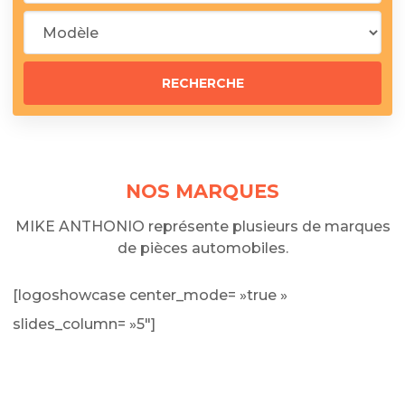
NOS MARQUES
MIKE ANTHONIO représente plusieurs de marques
de pièces automobiles.
[logoshowcase center_mode= »true »
slides_column= »5″]