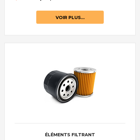
VOIR PLUS...
ÉLÉMENTS FILTRANT