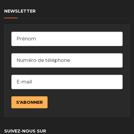
NEWSLETTER
SUIVEZ-NOUS SUR