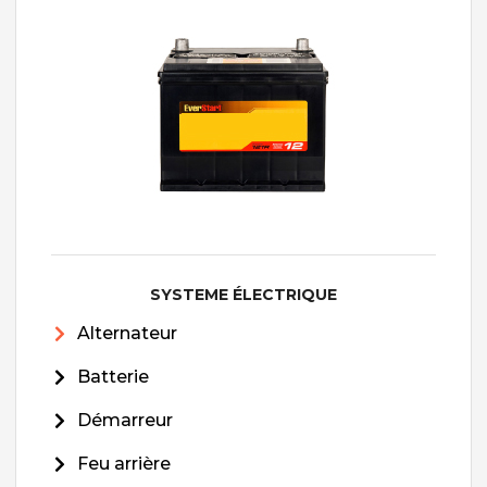
SYSTEME ÉLECTRIQUE
Alternateur
Batterie
Démarreur
Feu arrière