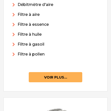
Débitmètre d'aire
Filtre à aire
Filtre à essence
Filtre à huile
Filtre à gasoil
Filtre à pollen
VOIR PLUS...