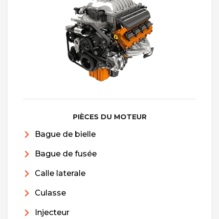
PIÈCES DU MOTEUR
Bague de bielle
Bague de fusée
Calle laterale
Culasse
Injecteur