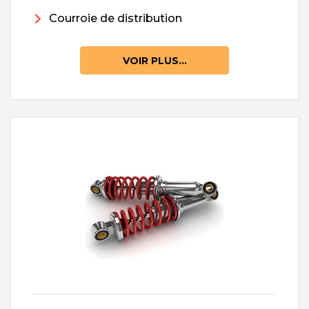
Courroie de distribution
VOIR PLUS...