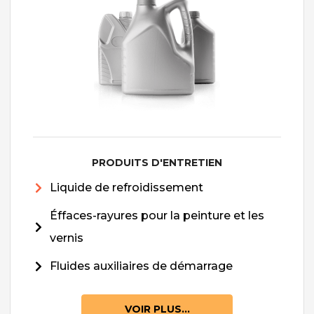
PRODUITS D'ENTRETIEN
Liquide de refroidissement
Éffaces-rayures pour la peinture et les
vernis
Fluides auxiliaires de démarrage
VOIR PLUS...