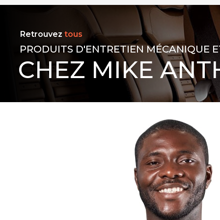
Retrouvez
tous
PRODUITS D'ENTRETIEN MÉCANIQUE E
CHEZ MIKE ANT