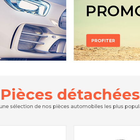
PROM
PROFITER
Pièces détachées
 une sélection de nos pièces automobiles les plus popul