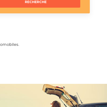
omobiles.