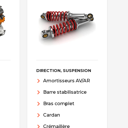
DIRECTION, SUSPENSION
Amortisseurs AV/AR
Barre stabilisatrice
Bras complet
Cardan
Crémaillère