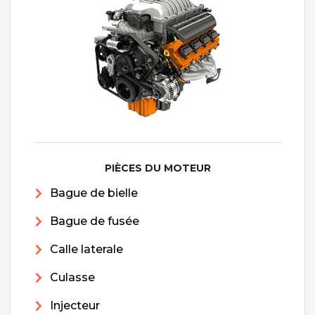
PIÈCES DU MOTEUR
Bague de bielle
Bague de fusée
Calle laterale
Culasse
Injecteur