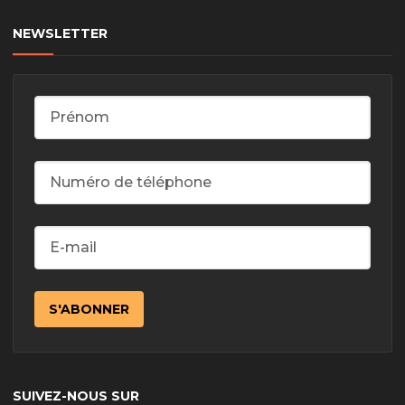
NEWSLETTER
SUIVEZ-NOUS SUR