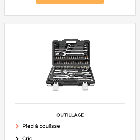
OUTILLAGE
Pied à coulisse
Cric