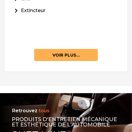
Extincteur
VOIR PLUS...
Retrouvez
tous
PRODUITS D'ENTRETIEN MÉCANIQUE
ET ESTHÉTIQUE DE L'AUTOMOBILE