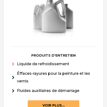
PRODUITS D'ENTRETIEN
Liquide de refroidissement
Éffaces-rayures pour la peinture et les
vernis
Fluides auxiliaires de démarrage
VOIR PLUS...