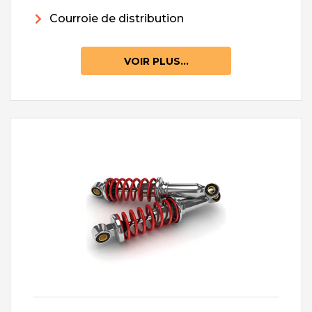
Courroie de distribution
VOIR PLUS...