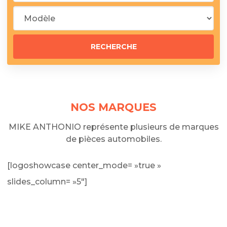
NOS MARQUES
MIKE ANTHONIO représente plusieurs de marques
de pièces automobiles.
[logoshowcase center_mode= »true »
slides_column= »5″]