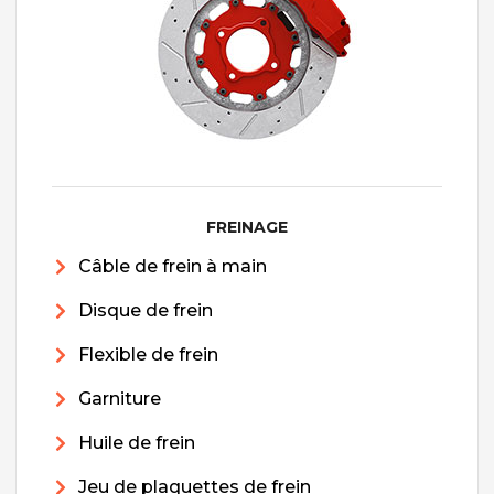
FREINAGE
Câble de frein à main
Disque de frein
Flexible de frein
Garniture
Huile de frein
Jeu de plaquettes de frein