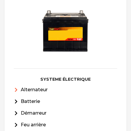
SYSTEME ÉLECTRIQUE
Alternateur
Batterie
Démarreur
Feu arrière