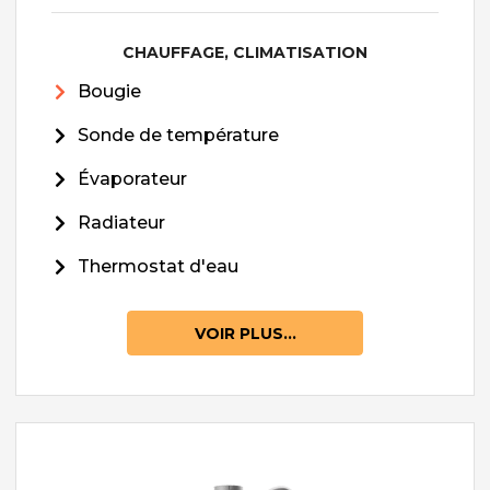
CHAUFFAGE, CLIMATISATION
Bougie
Sonde de température
Évaporateur
Radiateur
Thermostat d'eau
VOIR PLUS...