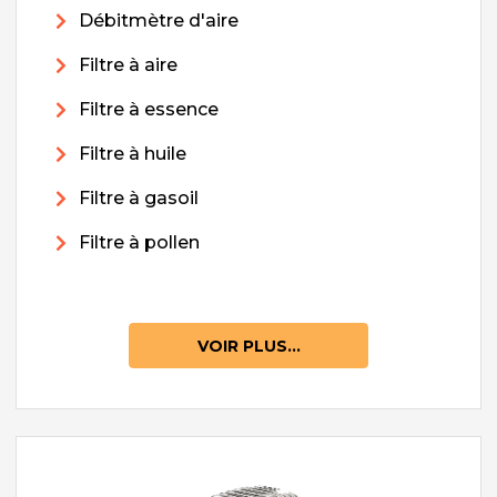
Débitmètre d'aire
Filtre à aire
Filtre à essence
Filtre à huile
Filtre à gasoil
Filtre à pollen
VOIR PLUS...