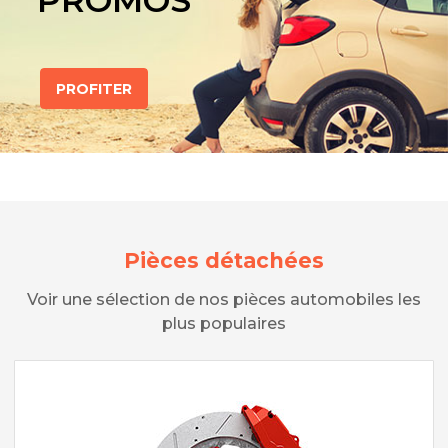
PROMOS
PROFITER
Pièces détachées
Voir une sélection de nos pièces automobiles les
plus populaires