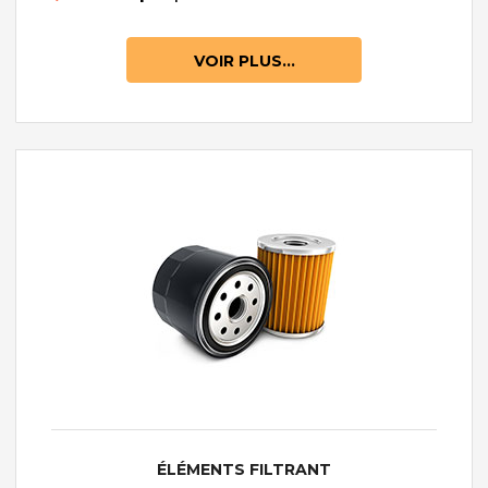
VOIR PLUS...
ÉLÉMENTS FILTRANT