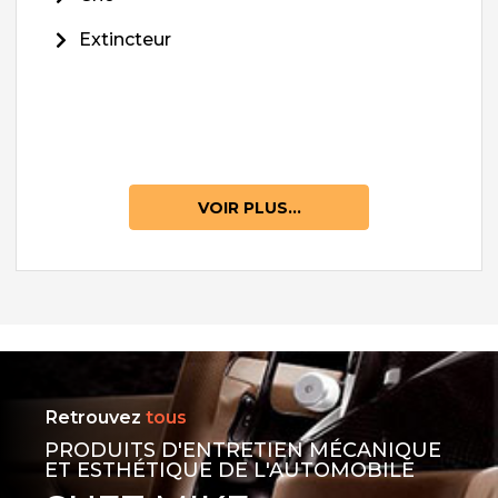
Extincteur
VOIR PLUS...
Retrouvez
tous
PRODUITS D'ENTRETIEN MÉCANIQUE
ET ESTHÉTIQUE DE L'AUTOMOBILE