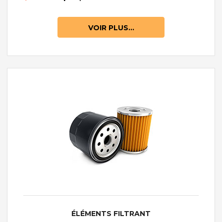
VOIR PLUS...
ÉLÉMENTS FILTRANT