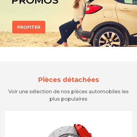
PROMOS
PROFITER
Pièces détachées
Voir une sélection de nos pièces automobiles les
plus populaires