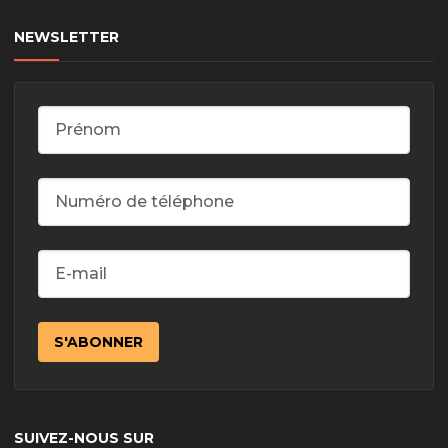
NEWSLETTER
SUIVEZ-NOUS SUR