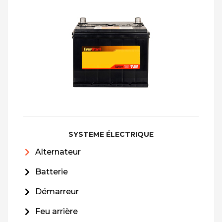
SYSTEME ÉLECTRIQUE
Alternateur
Batterie
Démarreur
Feu arrière