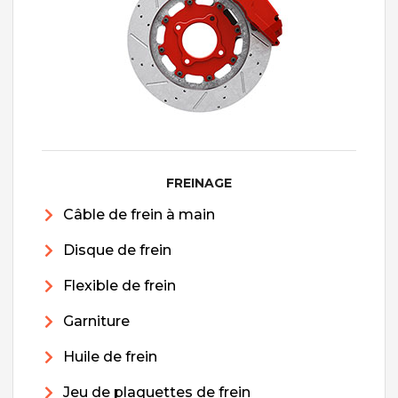
FREINAGE
Câble de frein à main
Disque de frein
Flexible de frein
Garniture
Huile de frein
Jeu de plaquettes de frein