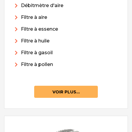
Débitmètre d'aire
Filtre à aire
Filtre à essence
Filtre à huile
Filtre à gasoil
Filtre à pollen
VOIR PLUS...