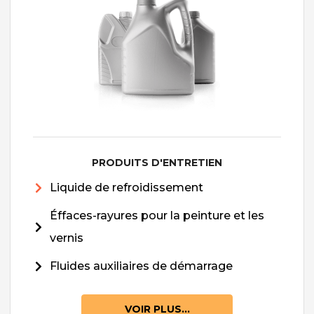
PRODUITS D'ENTRETIEN
Liquide de refroidissement
Éffaces-rayures pour la peinture et les
vernis
Fluides auxiliaires de démarrage
VOIR PLUS...