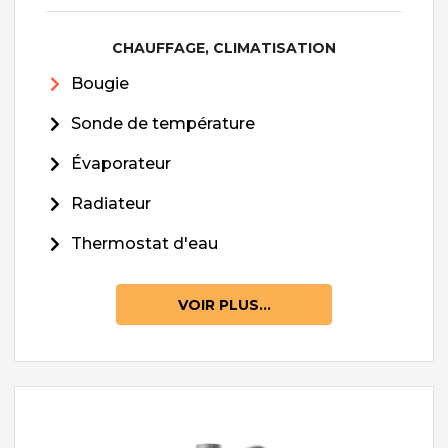
CHAUFFAGE, CLIMATISATION
Bougie
Sonde de température
Évaporateur
Radiateur
Thermostat d'eau
VOIR PLUS...