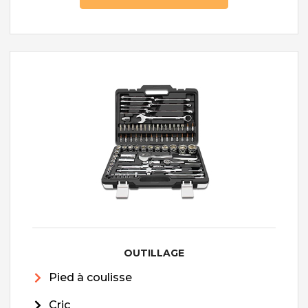
OUTILLAGE
Pied à coulisse
Cric