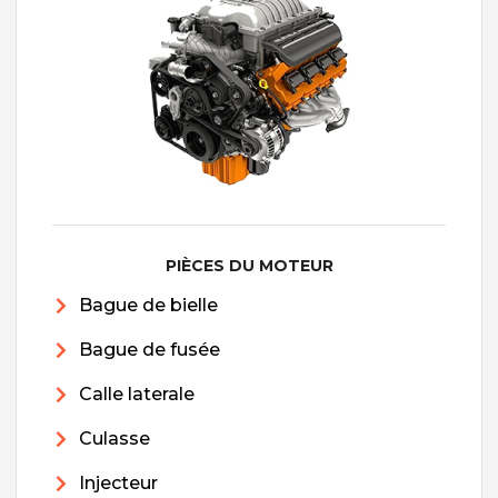
PIÈCES DU MOTEUR
Bague de bielle
Bague de fusée
Calle laterale
Culasse
Injecteur