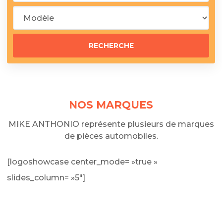
NOS MARQUES
MIKE ANTHONIO représente plusieurs de marques
de pièces automobiles.
[logoshowcase center_mode= »true »
slides_column= »5″]