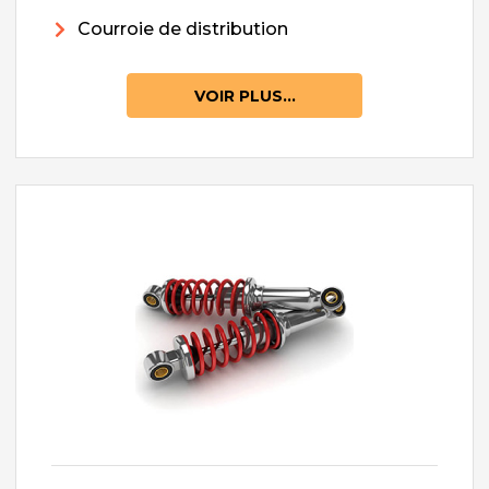
Courroie de distribution
VOIR PLUS...