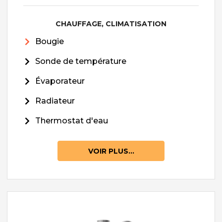
CHAUFFAGE, CLIMATISATION
Bougie
Sonde de température
Évaporateur
Radiateur
Thermostat d'eau
VOIR PLUS...