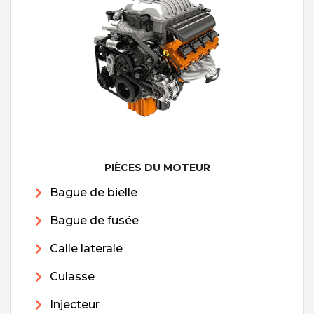
PIÈCES DU MOTEUR
Bague de bielle
Bague de fusée
Calle laterale
Culasse
Injecteur