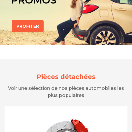
PROMOS
PROFITER
Pièces détachées
Voir une sélection de nos pièces automobiles les
plus populaires