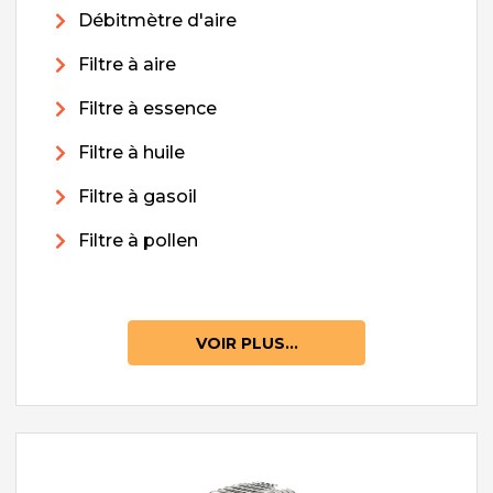
Débitmètre d'aire
Filtre à aire
Filtre à essence
Filtre à huile
Filtre à gasoil
Filtre à pollen
VOIR PLUS...