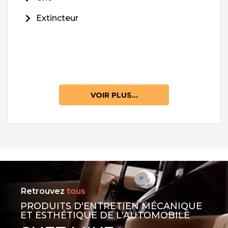
Extincteur
VOIR PLUS...
Retrouvez
tous
PRODUITS D'ENTRETIEN MÉCANIQUE
ET ESTHÉTIQUE DE L'AUTOMOBILE