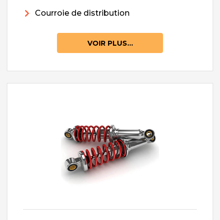
Courroie de distribution
VOIR PLUS...