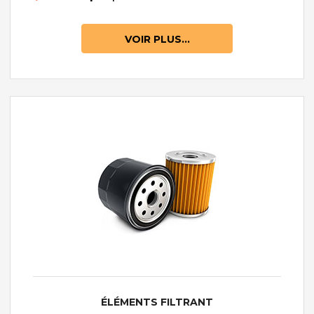
VOIR PLUS...
ÉLÉMENTS FILTRANT