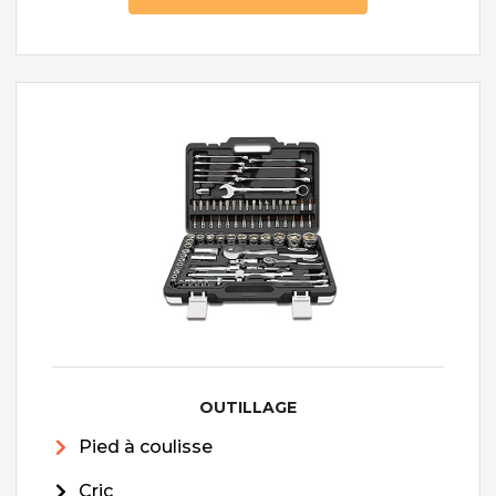
OUTILLAGE
Pied à coulisse
Cric