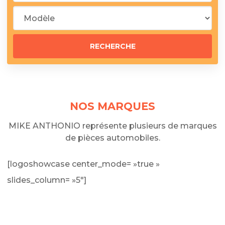
NOS MARQUES
MIKE ANTHONIO représente plusieurs de marques
de pièces automobiles.
[logoshowcase center_mode= »true »
slides_column= »5″]