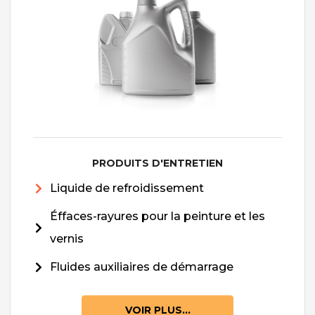
PRODUITS D'ENTRETIEN
Liquide de refroidissement
Éffaces-rayures pour la peinture et les
vernis
Fluides auxiliaires de démarrage
VOIR PLUS...