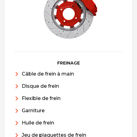
FREINAGE
Câble de frein à main
Disque de frein
Flexible de frein
Garniture
Huile de frein
Jeu de plaquettes de frein