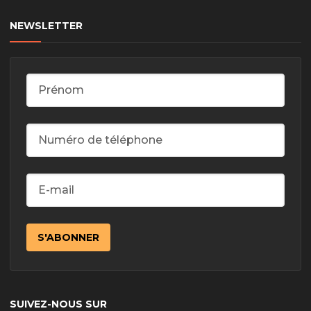
NEWSLETTER
SUIVEZ-NOUS SUR