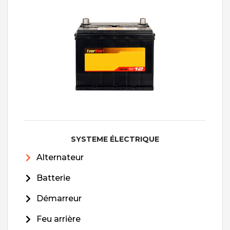
SYSTEME ÉLECTRIQUE
Alternateur
Batterie
Démarreur
Feu arrière