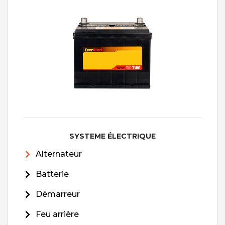
SYSTEME ÉLECTRIQUE
Alternateur
Batterie
Démarreur
Feu arrière