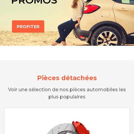
PROMOS
PROFITER
Pièces détachées
Voir une sélection de nos pièces automobiles les
plus populaires