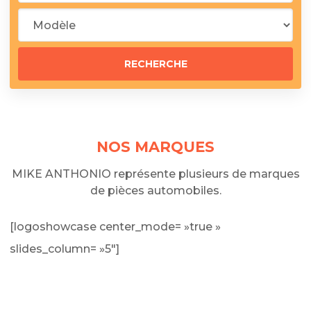
NOS MARQUES
MIKE ANTHONIO représente plusieurs de marques
de pièces automobiles.
[logoshowcase center_mode= »true »
slides_column= »5″]