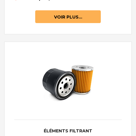
VOIR PLUS...
ÉLÉMENTS FILTRANT