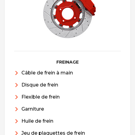
FREINAGE
Câble de frein à main
Disque de frein
Flexible de frein
Garniture
Huile de frein
Jeu de plaquettes de frein