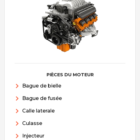
PIÈCES DU MOTEUR
Bague de bielle
Bague de fusée
Calle laterale
Culasse
Injecteur