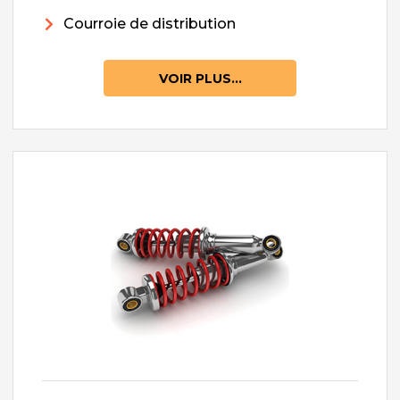
Courroie de distribution
VOIR PLUS...