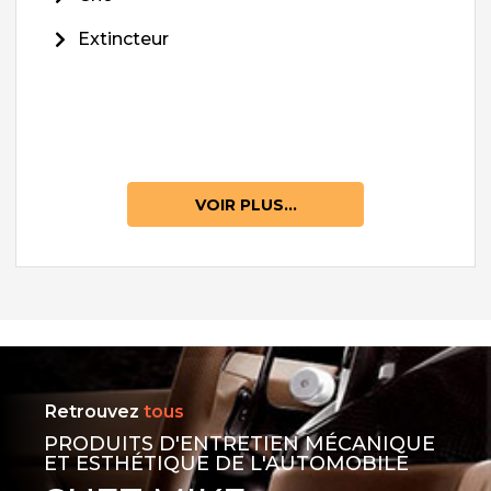
Extincteur
VOIR PLUS...
Retrouvez
tous
PRODUITS D'ENTRETIEN MÉCANIQUE
ET ESTHÉTIQUE DE L'AUTOMOBILE