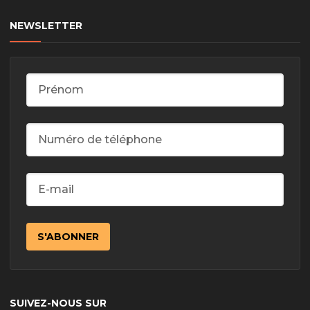
NEWSLETTER
SUIVEZ-NOUS SUR