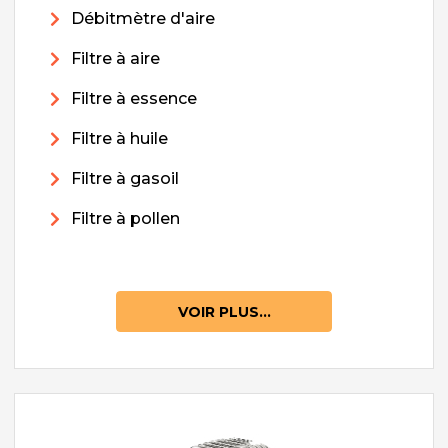
Débitmètre d'aire
Filtre à aire
Filtre à essence
Filtre à huile
Filtre à gasoil
Filtre à pollen
VOIR PLUS...