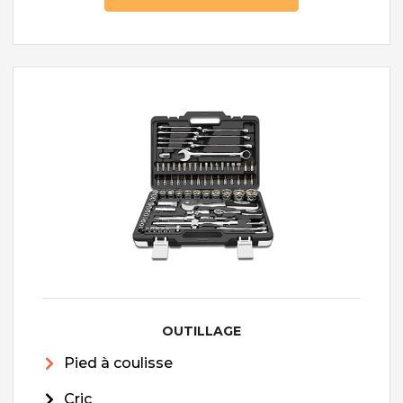
OUTILLAGE
Pied à coulisse
Cric