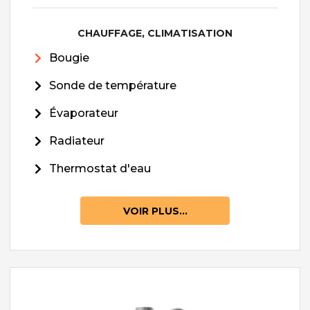
CHAUFFAGE, CLIMATISATION
Bougie
Sonde de température
Évaporateur
Radiateur
Thermostat d'eau
VOIR PLUS...