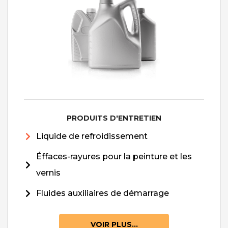
PRODUITS D'ENTRETIEN
Liquide de refroidissement
Éffaces-rayures pour la peinture et les
vernis
Fluides auxiliaires de démarrage
VOIR PLUS...