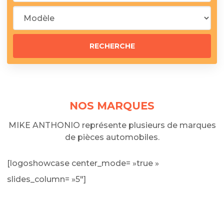
NOS MARQUES
MIKE ANTHONIO représente plusieurs de marques
de pièces automobiles.
[logoshowcase center_mode= »true »
slides_column= »5″]