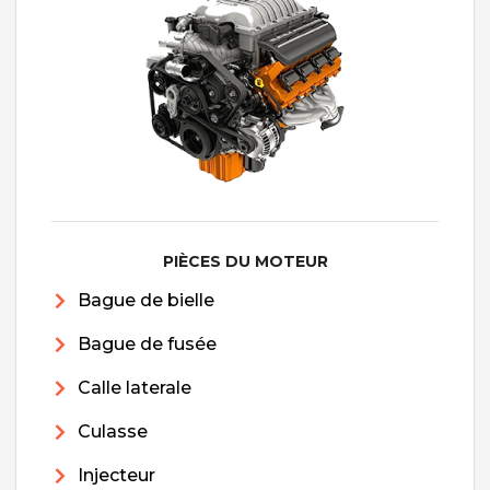
PIÈCES DU MOTEUR
Bague de bielle
Bague de fusée
Calle laterale
Culasse
Injecteur