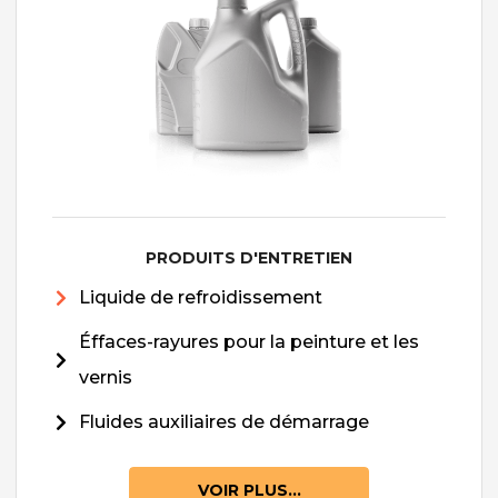
PRODUITS D'ENTRETIEN
Liquide de refroidissement
Éffaces-rayures pour la peinture et les
vernis
Fluides auxiliaires de démarrage
VOIR PLUS...