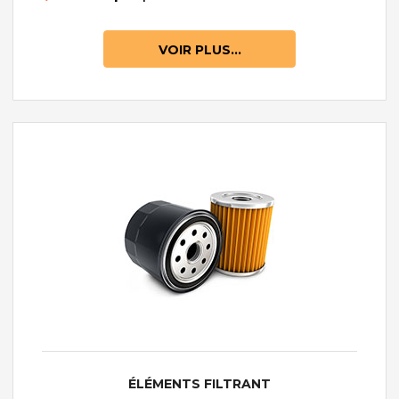
VOIR PLUS...
ÉLÉMENTS FILTRANT