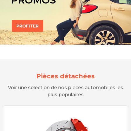
PROMOS
PROFITER
Pièces détachées
Voir une sélection de nos pièces automobiles les
plus populaires