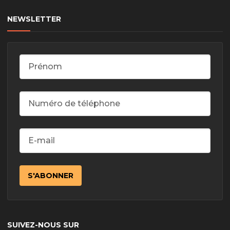
NEWSLETTER
SUIVEZ-NOUS SUR