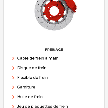
FREINAGE
Câble de frein à main
Disque de frein
Flexible de frein
Garniture
Huile de frein
Jeu de plaquettes de frein