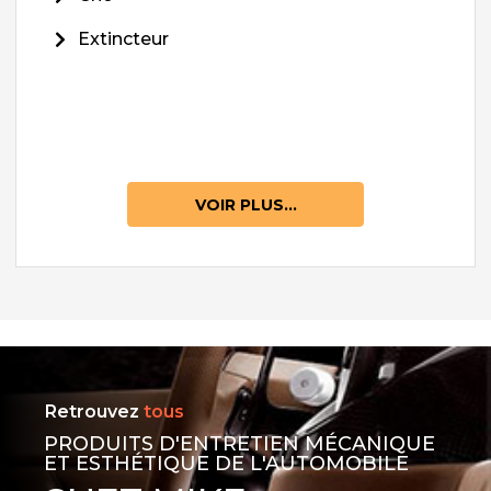
Extincteur
VOIR PLUS...
Retrouvez
tous
PRODUITS D'ENTRETIEN MÉCANIQUE
ET ESTHÉTIQUE DE L'AUTOMOBILE