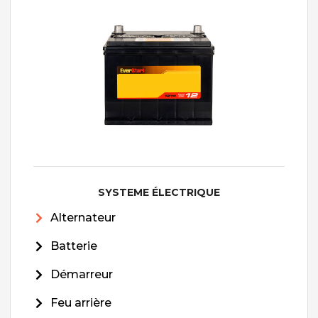
SYSTEME ÉLECTRIQUE
Alternateur
Batterie
Démarreur
Feu arrière