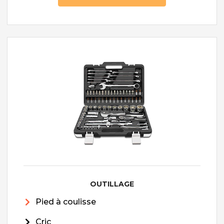
OUTILLAGE
Pied à coulisse
Cric