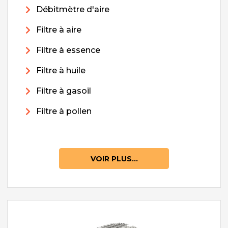
Débitmètre d'aire
Filtre à aire
Filtre à essence
Filtre à huile
Filtre à gasoil
Filtre à pollen
VOIR PLUS...