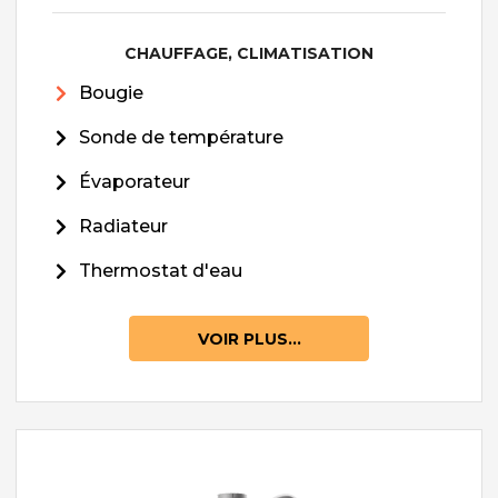
CHAUFFAGE, CLIMATISATION
Bougie
Sonde de température
Évaporateur
Radiateur
Thermostat d'eau
VOIR PLUS...