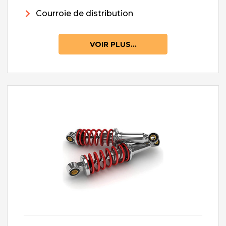
Courroie de distribution
VOIR PLUS...