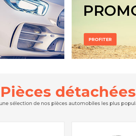
PROM
PROFITER
Pièces détachées
 une sélection de nos pièces automobiles les plus popul