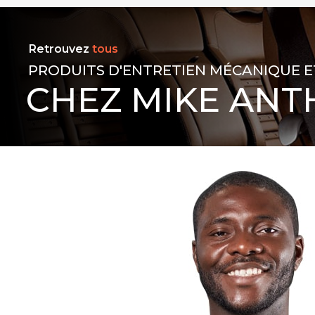
Retrouvez
tous
PRODUITS D'ENTRETIEN MÉCANIQUE E
CHEZ MIKE ANT