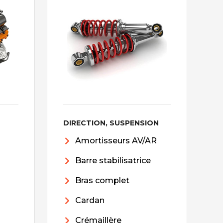
DIRECTION, SUSPENSION
Amortisseurs AV/AR
Barre stabilisatrice
Bras complet
Cardan
Crémaillère