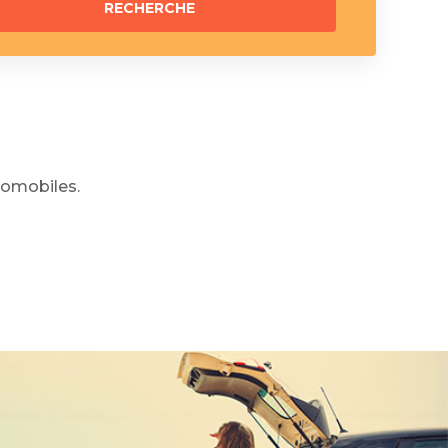
omobiles.