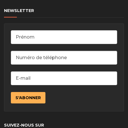
NEWSLETTER
SUIVEZ-NOUS SUR