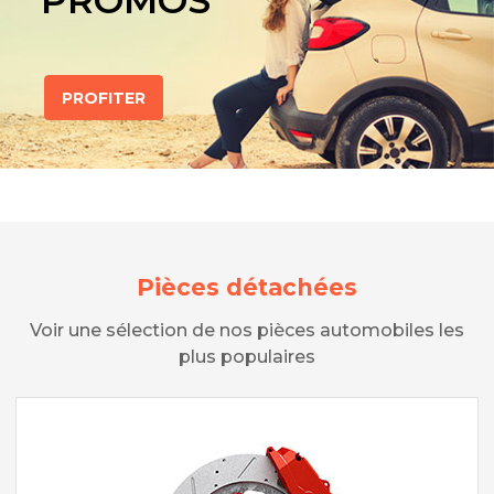
PROMOS
PROFITER
Pièces détachées
Voir une sélection de nos pièces automobiles les
plus populaires