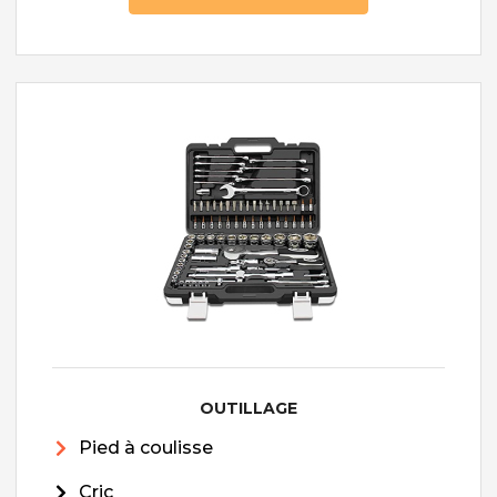
OUTILLAGE
Pied à coulisse
Cric