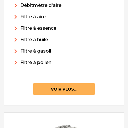
Débitmètre d'aire
Filtre à aire
Filtre à essence
Filtre à huile
Filtre à gasoil
Filtre à pollen
VOIR PLUS...