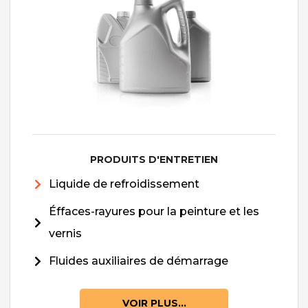
PRODUITS D'ENTRETIEN
Liquide de refroidissement
Éffaces-rayures pour la peinture et les
vernis
Fluides auxiliaires de démarrage
VOIR PLUS...