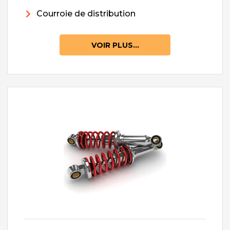
Courroie de distribution
VOIR PLUS...