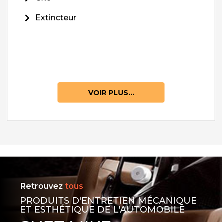
Extincteur
VOIR PLUS...
Retrouvez
tous
PRODUITS D'ENTRETIEN MÉCANIQUE
ET ESTHÉTIQUE DE L'AUTOMOBILE