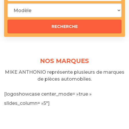
NOS MARQUES
MIKE ANTHONIO représente plusieurs de marques
de pièces automobiles.
[logoshowcase center_mode= »true »
slides_column= »5″]