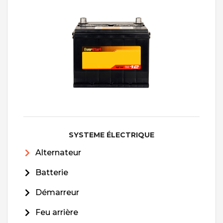
SYSTEME ÉLECTRIQUE
Alternateur
Batterie
Démarreur
Feu arrière