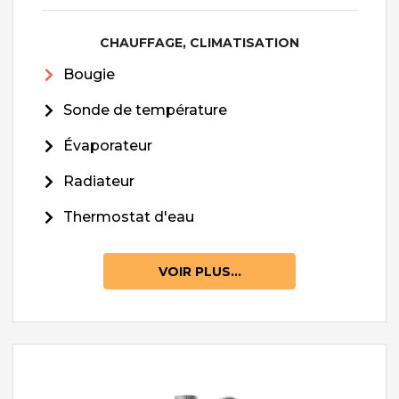
CHAUFFAGE, CLIMATISATION
Bougie
Sonde de température
Évaporateur
Radiateur
Thermostat d'eau
VOIR PLUS...