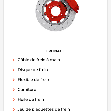
FREINAGE
Câble de frein à main
Disque de frein
Flexible de frein
Garniture
Huile de frein
Jeu de plaquettes de frein