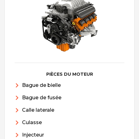
PIÈCES DU MOTEUR
Bague de bielle
Bague de fusée
Calle laterale
Culasse
Injecteur