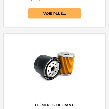
VOIR PLUS...
ÉLÉMENTS FILTRANT