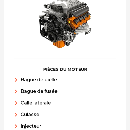
PIÈCES DU MOTEUR
Bague de bielle
Bague de fusée
Calle laterale
Culasse
Injecteur