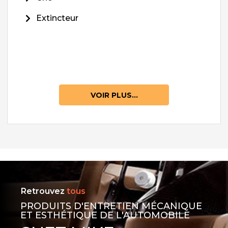
Extincteur
VOIR PLUS...
Retrouvez
tous
PRODUITS D'ENTRETIEN MÉCANIQUE
ET ESTHÉTIQUE DE L'AUTOMOBILE