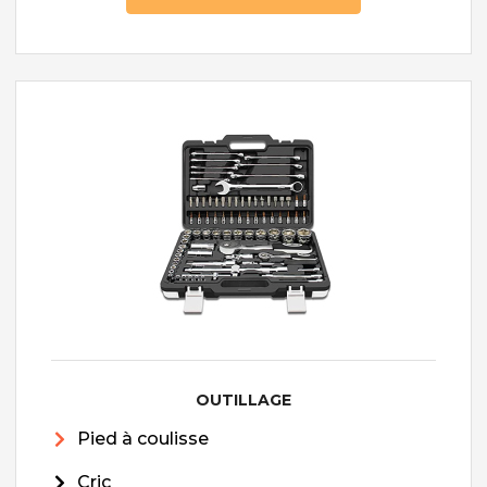
OUTILLAGE
Pied à coulisse
Cric