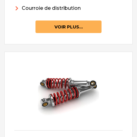
Courroie de distribution
VOIR PLUS...