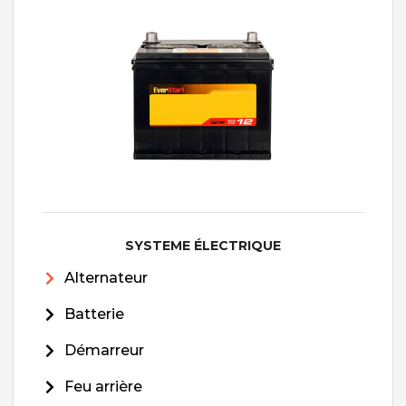
SYSTEME ÉLECTRIQUE
Alternateur
Batterie
Démarreur
Feu arrière