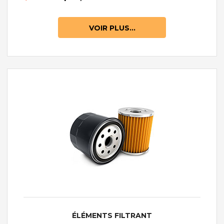
VOIR PLUS...
ÉLÉMENTS FILTRANT