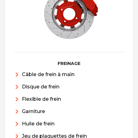
FREINAGE
Câble de frein à main
Disque de frein
Flexible de frein
Garniture
Huile de frein
Jeu de plaquettes de frein