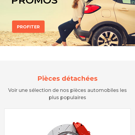
PROMOS
PROFITER
Pièces détachées
Voir une sélection de nos pièces automobiles les
plus populaires