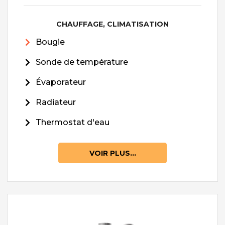
CHAUFFAGE, CLIMATISATION
Bougie
Sonde de température
Évaporateur
Radiateur
Thermostat d'eau
VOIR PLUS...