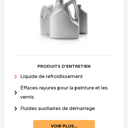
PRODUITS D'ENTRETIEN
Liquide de refroidissement
Éffaces-rayures pour la peinture et les
vernis
Fluides auxiliaires de démarrage
VOIR PLUS...