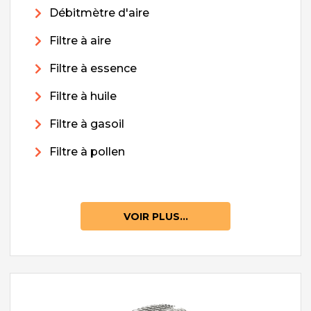
Débitmètre d'aire
Filtre à aire
Filtre à essence
Filtre à huile
Filtre à gasoil
Filtre à pollen
VOIR PLUS...