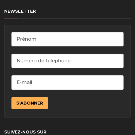
NEWSLETTER
SUIVEZ-NOUS SUR