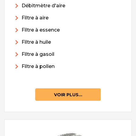
Débitmètre d'aire
Filtre à aire
Filtre à essence
Filtre à huile
Filtre à gasoil
Filtre à pollen
VOIR PLUS...