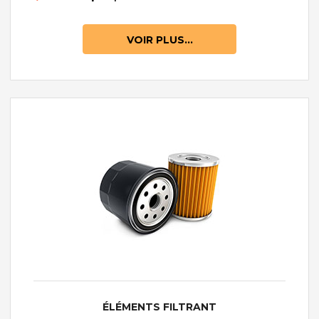
VOIR PLUS...
ÉLÉMENTS FILTRANT