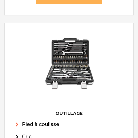
OUTILLAGE
Pied à coulisse
Cric