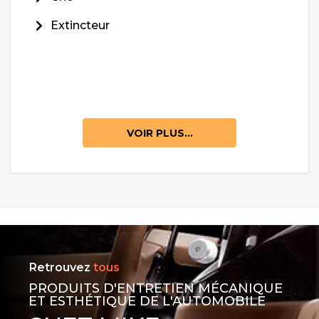
Extincteur
VOIR PLUS...
Retrouvez
tous
PRODUITS D'ENTRETIEN MÉCANIQUE
ET ESTHÉTIQUE DE L'AUTOMOBILE