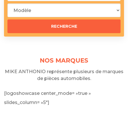
NOS MARQUES
MIKE ANTHONIO représente plusieurs de marques
de pièces automobiles.
[logoshowcase center_mode= »true »
slides_column= »5″]