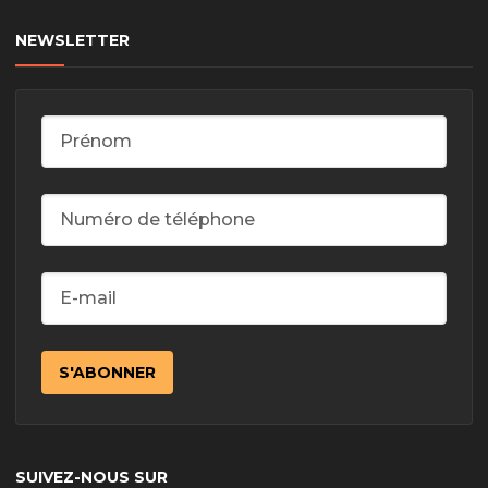
NEWSLETTER
SUIVEZ-NOUS SUR