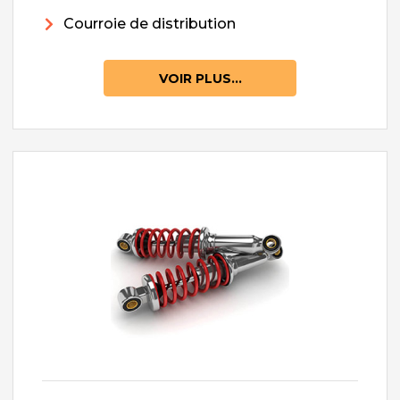
Courroie de distribution
VOIR PLUS...