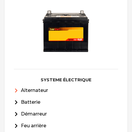
SYSTEME ÉLECTRIQUE
Alternateur
Batterie
Démarreur
Feu arrière