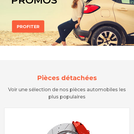
PROMOS
PROFITER
Pièces détachées
Voir une sélection de nos pièces automobiles les
plus populaires