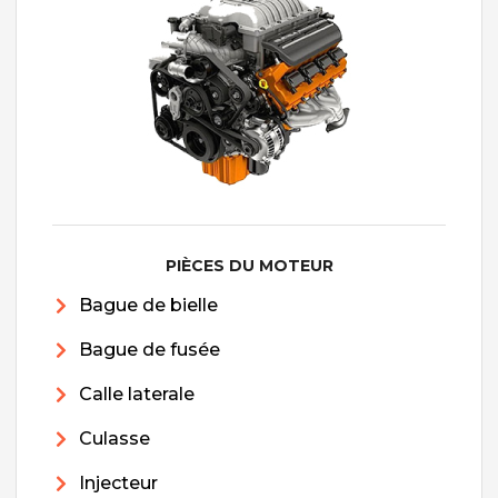
PIÈCES DU MOTEUR
Bague de bielle
Bague de fusée
Calle laterale
Culasse
Injecteur