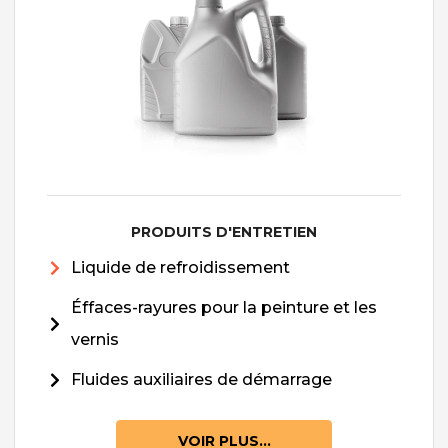
PRODUITS D'ENTRETIEN
Liquide de refroidissement
Éffaces-rayures pour la peinture et les
vernis
Fluides auxiliaires de démarrage
VOIR PLUS...