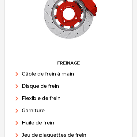
FREINAGE
Câble de frein à main
Disque de frein
Flexible de frein
Garniture
Huile de frein
Jeu de plaquettes de frein