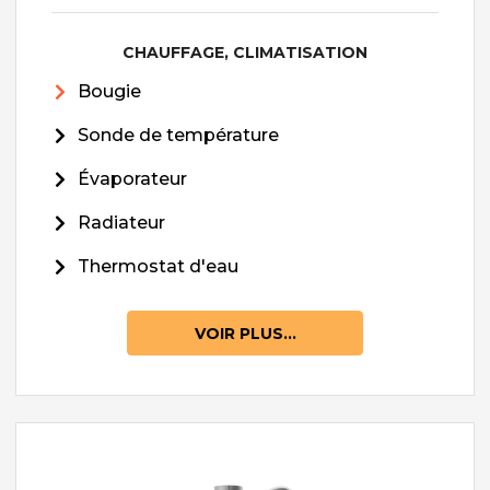
CHAUFFAGE, CLIMATISATION
Bougie
Sonde de température
Évaporateur
Radiateur
Thermostat d'eau
VOIR PLUS...