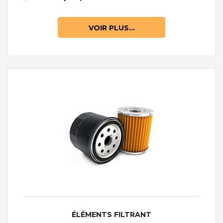
VOIR PLUS...
ÉLÉMENTS FILTRANT