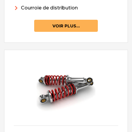
Courroie de distribution
VOIR PLUS...