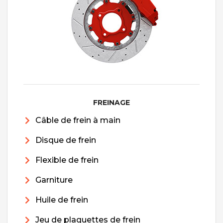
FREINAGE
Câble de frein à main
Disque de frein
Flexible de frein
Garniture
Huile de frein
Jeu de plaquettes de frein