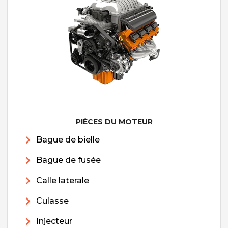
PIÈCES DU MOTEUR
Bague de bielle
Bague de fusée
Calle laterale
Culasse
Injecteur