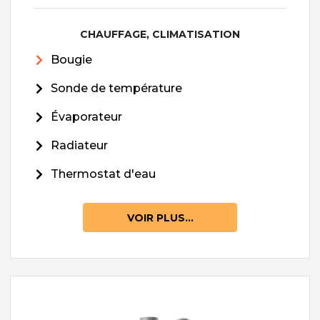
CHAUFFAGE, CLIMATISATION
Bougie
Sonde de température
Évaporateur
Radiateur
Thermostat d'eau
VOIR PLUS...