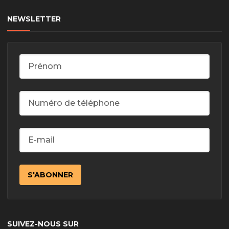
NEWSLETTER
SUIVEZ-NOUS SUR