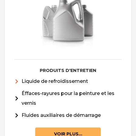
PRODUITS D'ENTRETIEN
Liquide de refroidissement
Éffaces-rayures pour la peinture et les
vernis
Fluides auxiliaires de démarrage
VOIR PLUS...