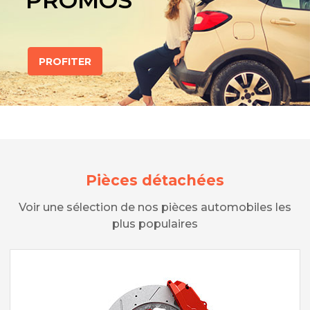
PROMOS
PROFITER
Pièces détachées
Voir une sélection de nos pièces automobiles les
plus populaires