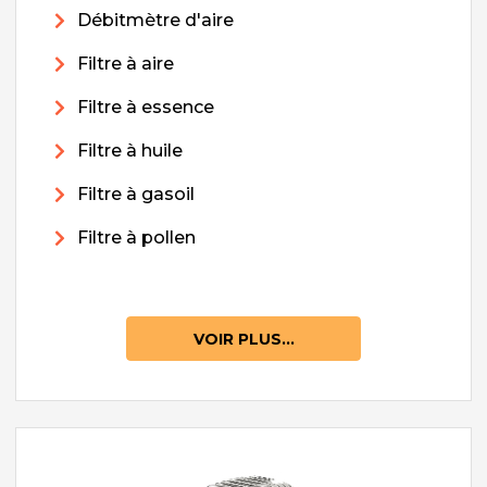
Débitmètre d'aire
Filtre à aire
Filtre à essence
Filtre à huile
Filtre à gasoil
Filtre à pollen
VOIR PLUS...