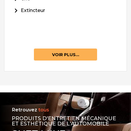
Extincteur
VOIR PLUS...
Retrouvez
tous
PRODUITS D'ENTRETIEN MÉCANIQUE
ET ESTHÉTIQUE DE L'AUTOMOBILE