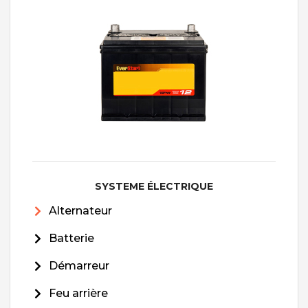
SYSTEME ÉLECTRIQUE
Alternateur
Batterie
Démarreur
Feu arrière