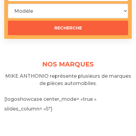
NOS MARQUES
MIKE ANTHONIO représente plusieurs de marques
de pièces automobiles.
[logoshowcase center_mode= »true »
slides_column= »5″]