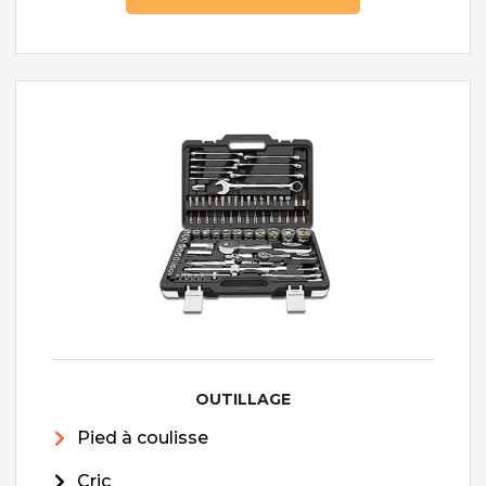
OUTILLAGE
Pied à coulisse
Cric