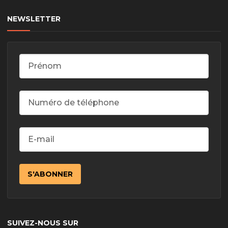
NEWSLETTER
SUIVEZ-NOUS SUR