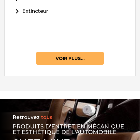
Extincteur
VOIR PLUS...
Retrouvez
tous
PRODUITS D'ENTRETIEN MÉCANIQUE
ET ESTHÉTIQUE DE L'AUTOMOBILE