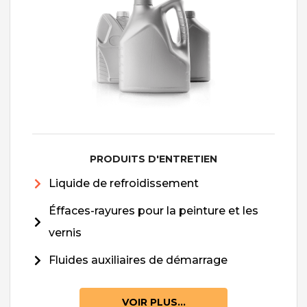
PRODUITS D'ENTRETIEN
Liquide de refroidissement
Éffaces-rayures pour la peinture et les
vernis
Fluides auxiliaires de démarrage
VOIR PLUS...