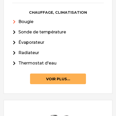
CHAUFFAGE, CLIMATISATION
Bougie
Sonde de température
Évaporateur
Radiateur
Thermostat d'eau
VOIR PLUS...