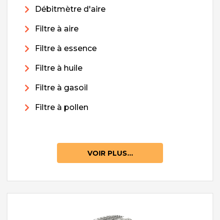
Débitmètre d'aire
Filtre à aire
Filtre à essence
Filtre à huile
Filtre à gasoil
Filtre à pollen
VOIR PLUS...