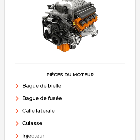
PIÈCES DU MOTEUR
Bague de bielle
Bague de fusée
Calle laterale
Culasse
Injecteur