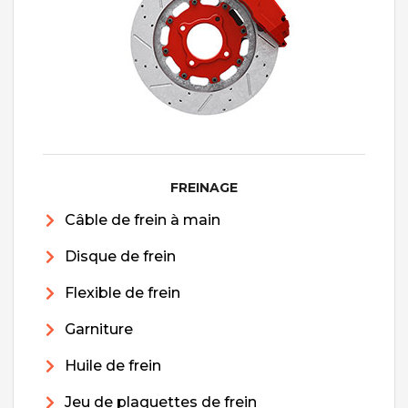
FREINAGE
Câble de frein à main
Disque de frein
Flexible de frein
Garniture
Huile de frein
Jeu de plaquettes de frein