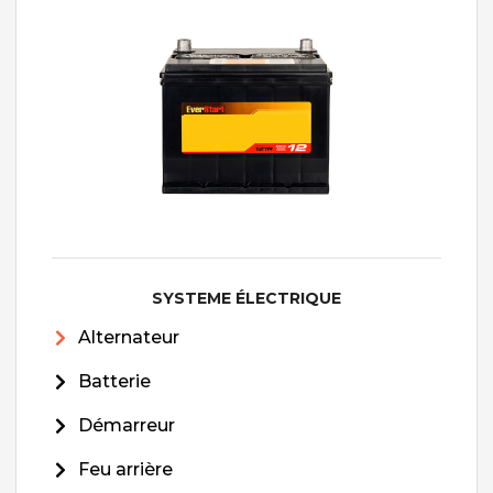
SYSTEME ÉLECTRIQUE
Alternateur
Batterie
Démarreur
Feu arrière