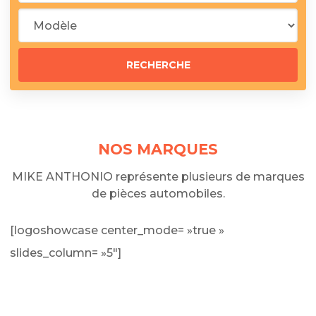
NOS MARQUES
MIKE ANTHONIO représente plusieurs de marques
de pièces automobiles.
[logoshowcase center_mode= »true »
slides_column= »5″]