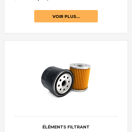
VOIR PLUS...
ÉLÉMENTS FILTRANT