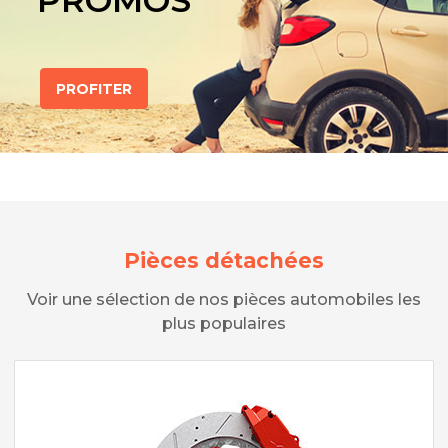
PROMOS
PROFITER
Pièces détachées
Voir une sélection de nos pièces automobiles les
plus populaires