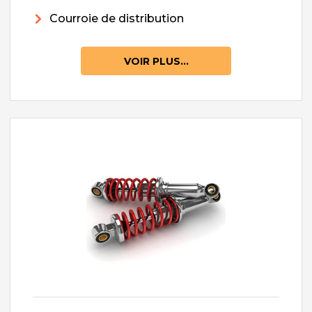
Courroie de distribution
VOIR PLUS...