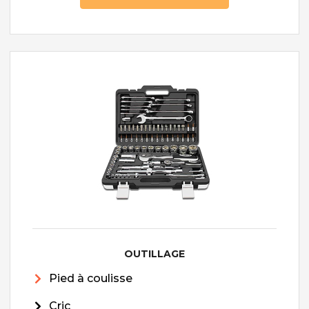
OUTILLAGE
Pied à coulisse
Cric