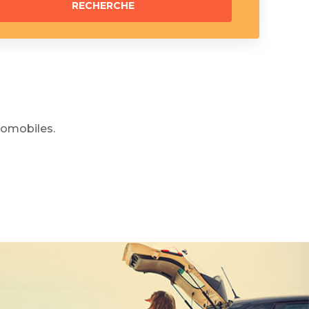
omobiles.