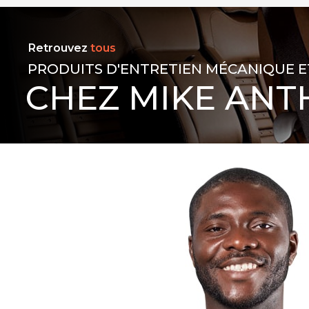
Retrouvez
tous
PRODUITS D'ENTRETIEN MÉCANIQUE E
CHEZ MIKE ANT