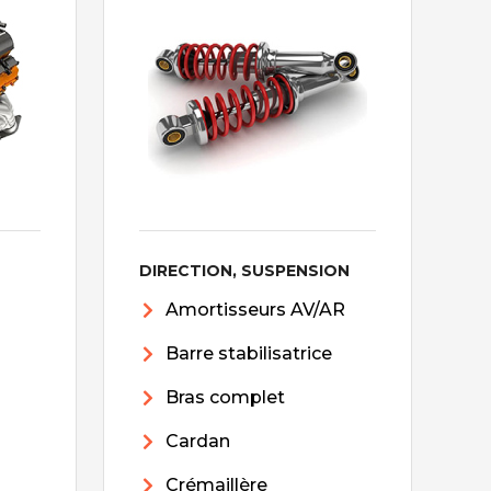
DIRECTION, SUSPENSION
Amortisseurs AV/AR
Barre stabilisatrice
Bras complet
Cardan
Crémaillère