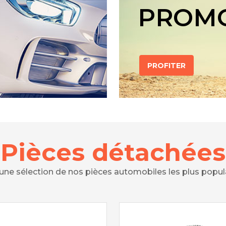
PROM
PROFITER
Pièces détachées
 une sélection de nos pièces automobiles les plus popul