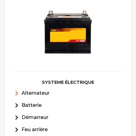
SYSTEME ÉLECTRIQUE
Alternateur
Batterie
Démarreur
Feu arrière