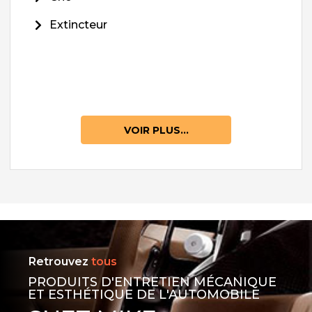
Extincteur
VOIR PLUS...
Retrouvez
tous
PRODUITS D'ENTRETIEN MÉCANIQUE
ET ESTHÉTIQUE DE L'AUTOMOBILE