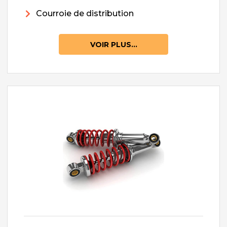
Courroie de distribution
VOIR PLUS...