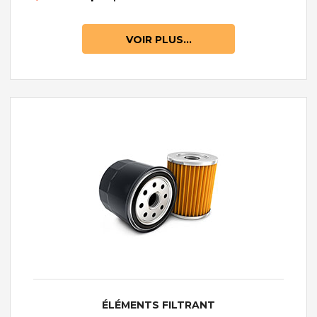
VOIR PLUS...
ÉLÉMENTS FILTRANT