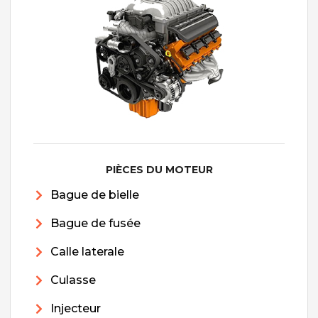
PIÈCES DU MOTEUR
Bague de bielle
Bague de fusée
Calle laterale
Culasse
Injecteur