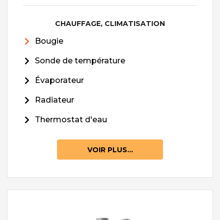
CHAUFFAGE, CLIMATISATION
Bougie
Sonde de température
Évaporateur
Radiateur
Thermostat d'eau
VOIR PLUS...