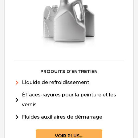
PRODUITS D'ENTRETIEN
Liquide de refroidissement
Éffaces-rayures pour la peinture et les
vernis
Fluides auxiliaires de démarrage
VOIR PLUS...