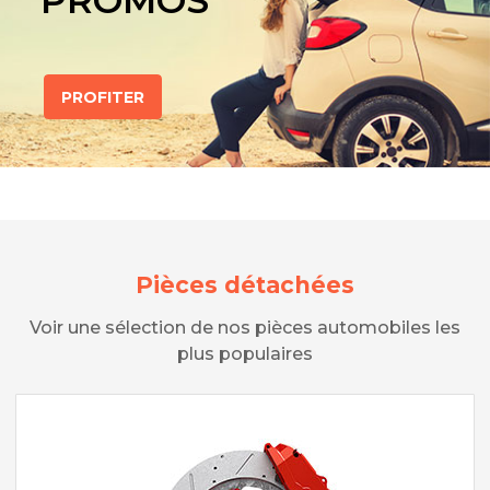
PROMOS
PROFITER
Pièces détachées
Voir une sélection de nos pièces automobiles les
plus populaires