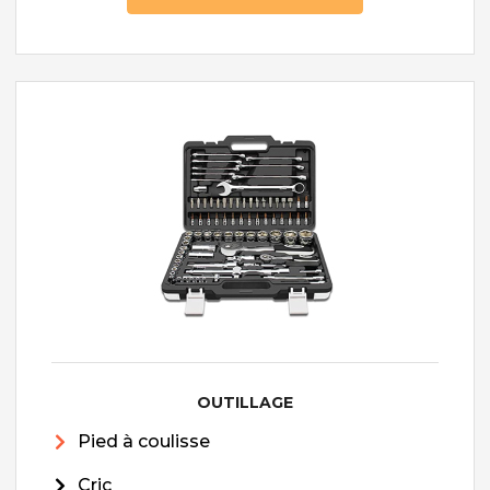
OUTILLAGE
Pied à coulisse
Cric