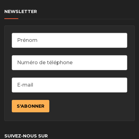
NEWSLETTER
SUIVEZ-NOUS SUR