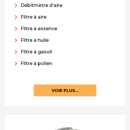
Débitmètre d'aire
Filtre à aire
Filtre à essence
Filtre à huile
Filtre à gasoil
Filtre à pollen
VOIR PLUS...