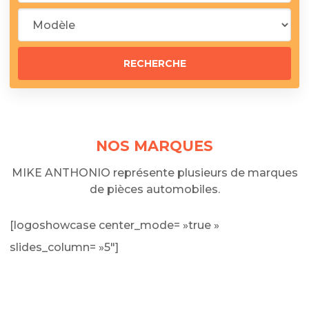
NOS MARQUES
MIKE ANTHONIO représente plusieurs de marques
de pièces automobiles.
[logoshowcase center_mode= »true »
slides_column= »5″]