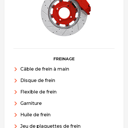
FREINAGE
Câble de frein à main
Disque de frein
Flexible de frein
Garniture
Huile de frein
Jeu de plaquettes de frein