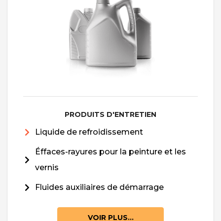
PRODUITS D'ENTRETIEN
Liquide de refroidissement
Éffaces-rayures pour la peinture et les
vernis
Fluides auxiliaires de démarrage
VOIR PLUS...