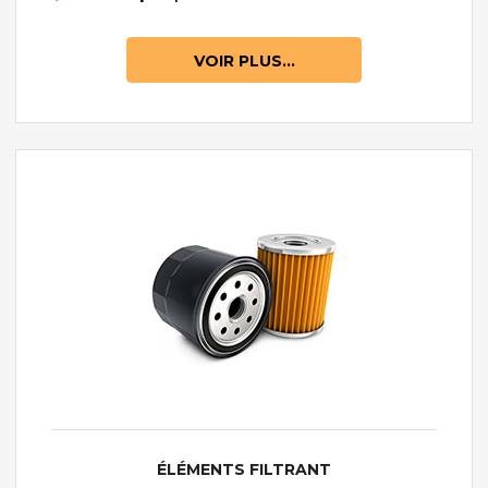
VOIR PLUS...
ÉLÉMENTS FILTRANT