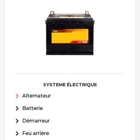
SYSTEME ÉLECTRIQUE
Alternateur
Batterie
Démarreur
Feu arrière