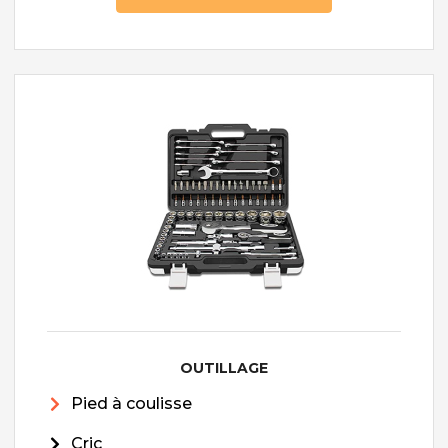
OUTILLAGE
Pied à coulisse
Cric