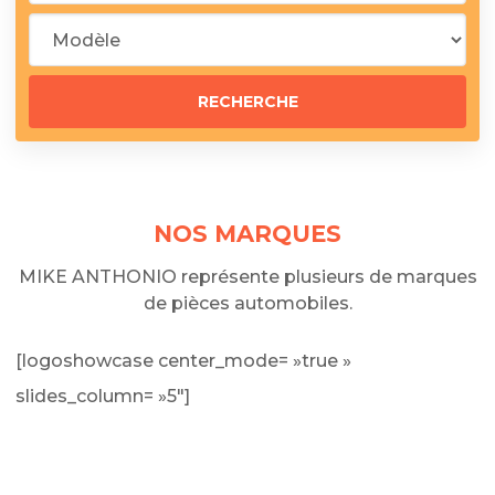
NOS MARQUES
MIKE ANTHONIO représente plusieurs de marques
de pièces automobiles.
[logoshowcase center_mode= »true »
slides_column= »5″]