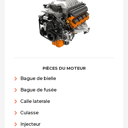
PIÈCES DU MOTEUR
Bague de bielle
Bague de fusée
Calle laterale
Culasse
Injecteur