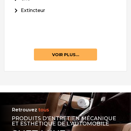
Extincteur
VOIR PLUS...
Retrouvez
tous
PRODUITS D'ENTRETIEN MÉCANIQUE
ET ESTHÉTIQUE DE L'AUTOMOBILE