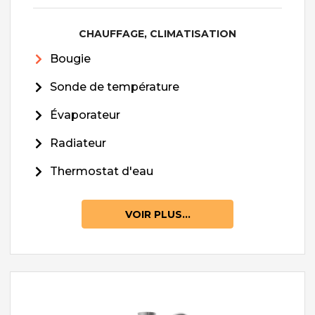
CHAUFFAGE, CLIMATISATION
Bougie
Sonde de température
Évaporateur
Radiateur
Thermostat d'eau
VOIR PLUS...