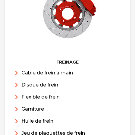
FREINAGE
Câble de frein à main
Disque de frein
Flexible de frein
Garniture
Huile de frein
Jeu de plaquettes de frein