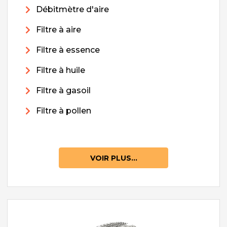
Débitmètre d'aire
Filtre à aire
Filtre à essence
Filtre à huile
Filtre à gasoil
Filtre à pollen
VOIR PLUS...