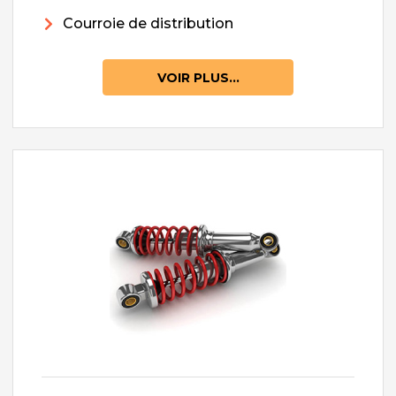
Courroie de distribution
VOIR PLUS...