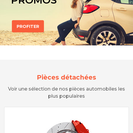
PROMOS
PROFITER
Pièces détachées
Voir une sélection de nos pièces automobiles les
plus populaires