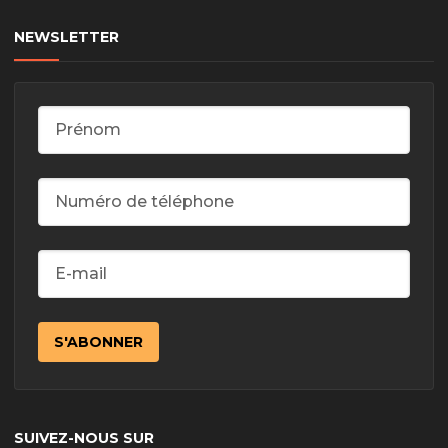
NEWSLETTER
SUIVEZ-NOUS SUR