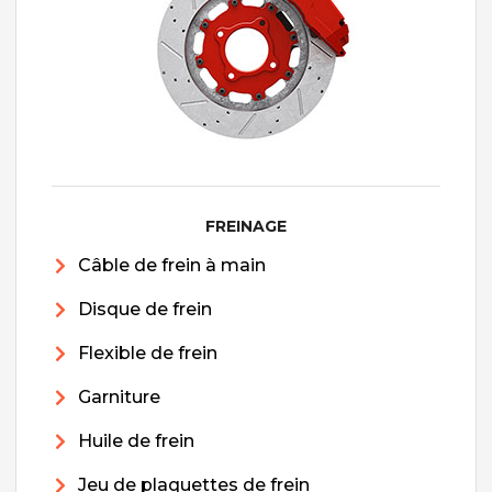
FREINAGE
Câble de frein à main
Disque de frein
Flexible de frein
Garniture
Huile de frein
Jeu de plaquettes de frein