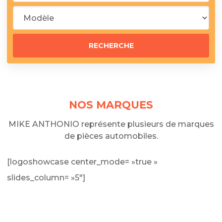
NOS MARQUES
MIKE ANTHONIO représente plusieurs de marques
de pièces automobiles.
[logoshowcase center_mode= »true »
slides_column= »5″]