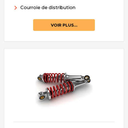
Courroie de distribution
VOIR PLUS...