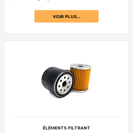
VOIR PLUS...
ÉLÉMENTS FILTRANT