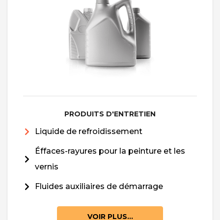
PRODUITS D'ENTRETIEN
Liquide de refroidissement
Éffaces-rayures pour la peinture et les
vernis
Fluides auxiliaires de démarrage
VOIR PLUS...