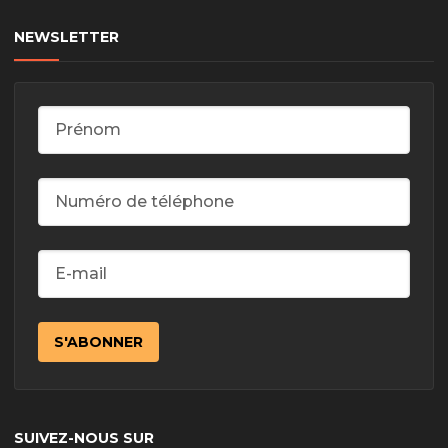
NEWSLETTER
SUIVEZ-NOUS SUR