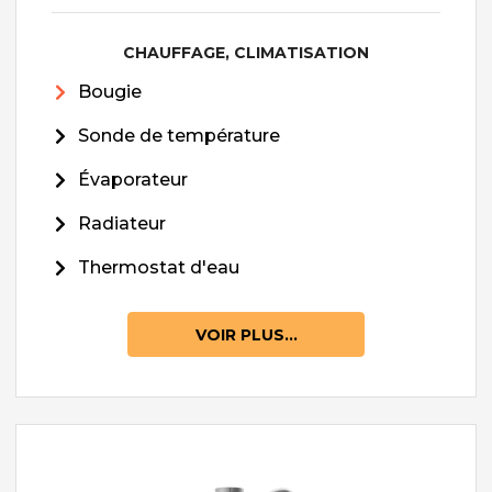
CHAUFFAGE, CLIMATISATION
Bougie
Sonde de température
Évaporateur
Radiateur
Thermostat d'eau
VOIR PLUS...