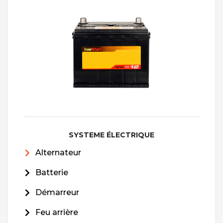
SYSTEME ÉLECTRIQUE
Alternateur
Batterie
Démarreur
Feu arrière