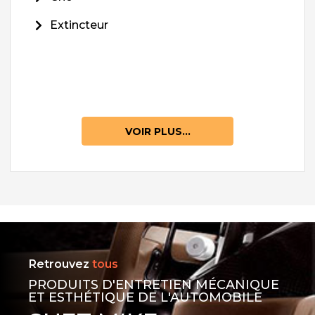
Extincteur
VOIR PLUS...
Retrouvez
tous
PRODUITS D'ENTRETIEN MÉCANIQUE
ET ESTHÉTIQUE DE L'AUTOMOBILE