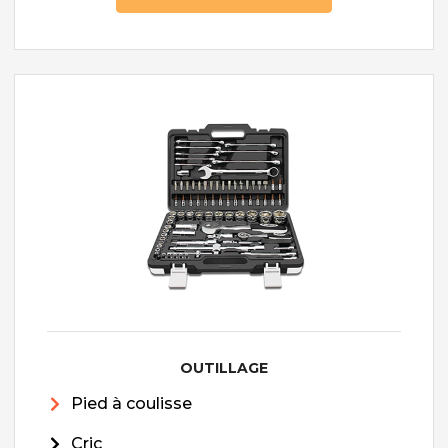
OUTILLAGE
Pied à coulisse
Cric