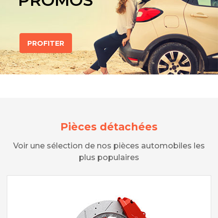
PROMOS
PROFITER
Pièces détachées
Voir une sélection de nos pièces automobiles les
plus populaires