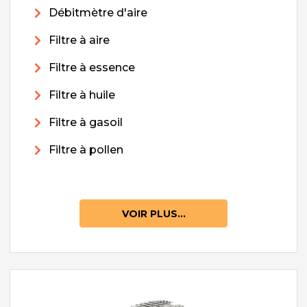
Débitmètre d'aire
Filtre à aire
Filtre à essence
Filtre à huile
Filtre à gasoil
Filtre à pollen
VOIR PLUS...