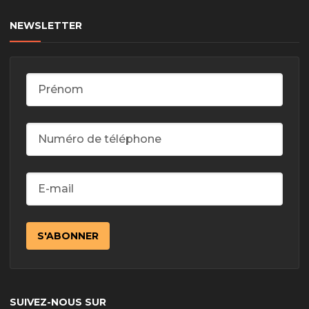
NEWSLETTER
SUIVEZ-NOUS SUR