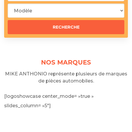
NOS MARQUES
MIKE ANTHONIO représente plusieurs de marques
de pièces automobiles.
[logoshowcase center_mode= »true »
slides_column= »5″]