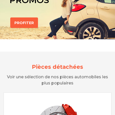
PROMOS
PROFITER
Pièces détachées
Voir une sélection de nos pièces automobiles les
plus populaires