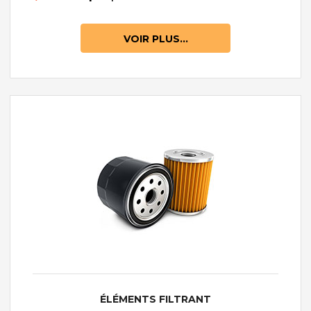
VOIR PLUS...
ÉLÉMENTS FILTRANT