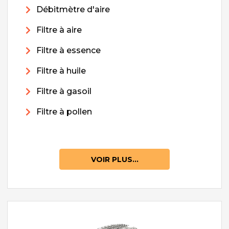
Débitmètre d'aire
Filtre à aire
Filtre à essence
Filtre à huile
Filtre à gasoil
Filtre à pollen
VOIR PLUS...