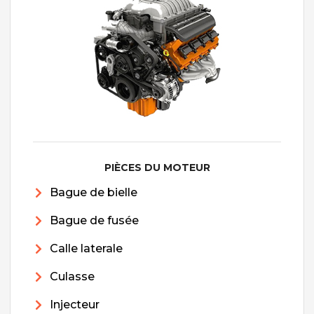
PIÈCES DU MOTEUR
Bague de bielle
Bague de fusée
Calle laterale
Culasse
Injecteur