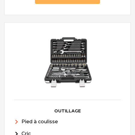
OUTILLAGE
Pied à coulisse
Cric