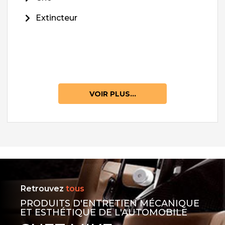
Extincteur
VOIR PLUS...
Retrouvez
tous
PRODUITS D'ENTRETIEN MÉCANIQUE
ET ESTHÉTIQUE DE L'AUTOMOBILE