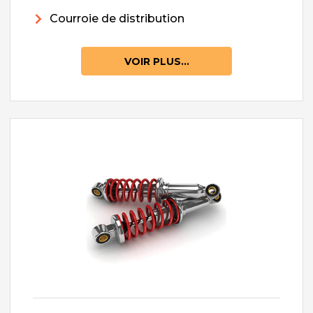
Courroie de distribution
VOIR PLUS...