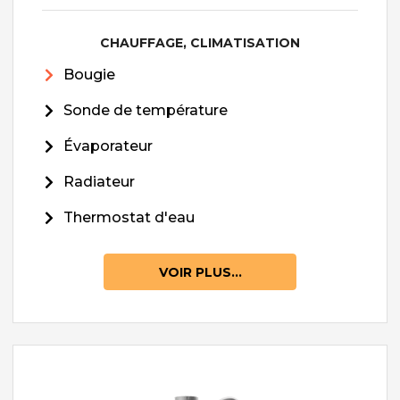
CHAUFFAGE, CLIMATISATION
Bougie
Sonde de température
Évaporateur
Radiateur
Thermostat d'eau
VOIR PLUS...