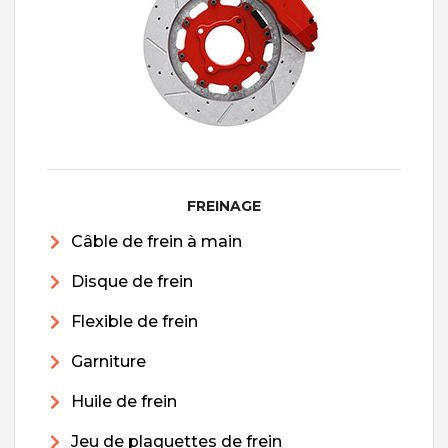
FREINAGE
Câble de frein à main
Disque de frein
Flexible de frein
Garniture
Huile de frein
Jeu de plaquettes de frein