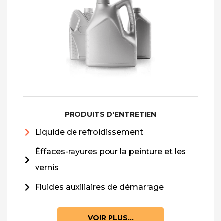
PRODUITS D'ENTRETIEN
Liquide de refroidissement
Éffaces-rayures pour la peinture et les
vernis
Fluides auxiliaires de démarrage
VOIR PLUS...