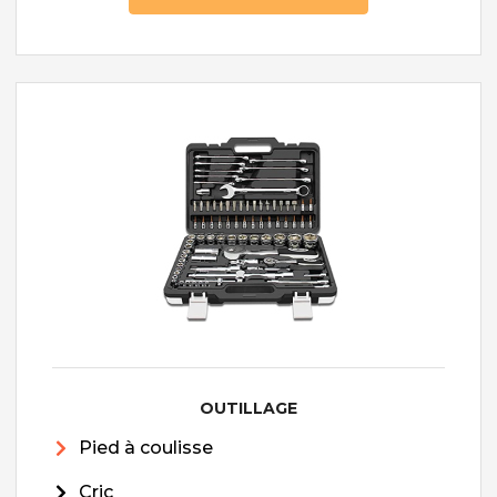
OUTILLAGE
Pied à coulisse
Cric