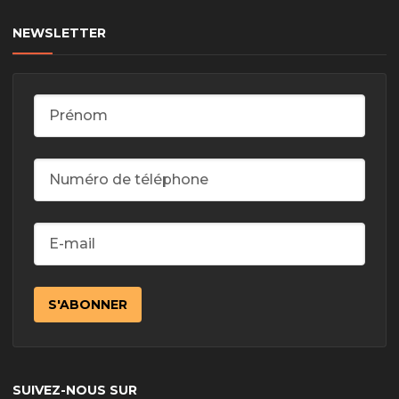
NEWSLETTER
SUIVEZ-NOUS SUR