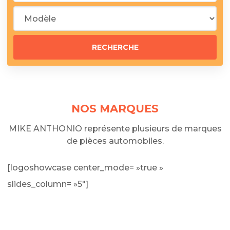
NOS MARQUES
MIKE ANTHONIO représente plusieurs de marques
de pièces automobiles.
[logoshowcase center_mode= »true »
slides_column= »5″]