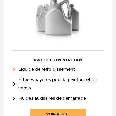
PRODUITS D'ENTRETIEN
Liquide de refroidissement
Éffaces-rayures pour la peinture et les
vernis
Fluides auxiliaires de démarrage
VOIR PLUS...