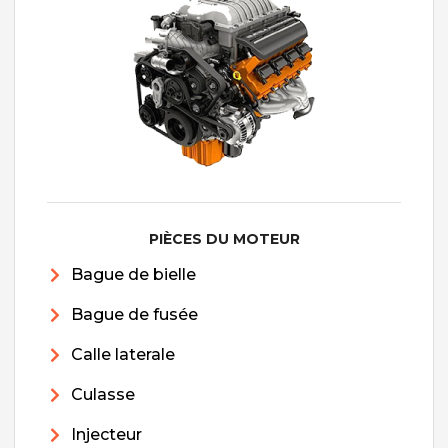
PIÈCES DU MOTEUR
Bague de bielle
Bague de fusée
Calle laterale
Culasse
Injecteur