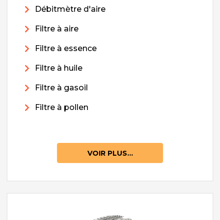
Débitmètre d'aire
Filtre à aire
Filtre à essence
Filtre à huile
Filtre à gasoil
Filtre à pollen
VOIR PLUS...