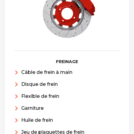
FREINAGE
Câble de frein à main
Disque de frein
Flexible de frein
Garniture
Huile de frein
Jeu de plaquettes de frein