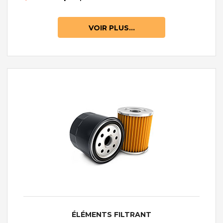
VOIR PLUS...
ÉLÉMENTS FILTRANT