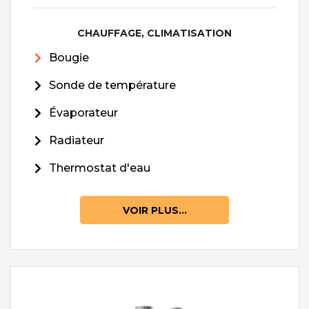
CHAUFFAGE, CLIMATISATION
Bougie
Sonde de température
Évaporateur
Radiateur
Thermostat d'eau
VOIR PLUS...