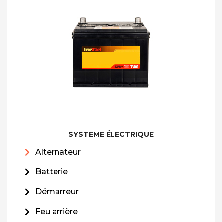
SYSTEME ÉLECTRIQUE
Alternateur
Batterie
Démarreur
Feu arrière