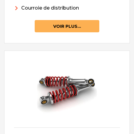
Courroie de distribution
VOIR PLUS...