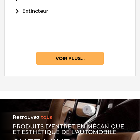
Extincteur
VOIR PLUS...
Retrouvez
tous
PRODUITS D'ENTRETIEN MÉCANIQUE
ET ESTHÉTIQUE DE L'AUTOMOBILE