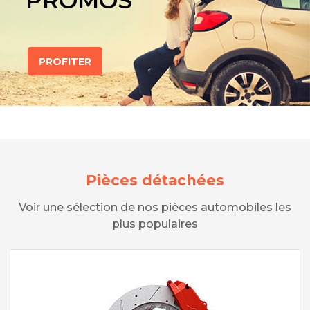
PROMOS
PROFITER
Pièces détachées
Voir une sélection de nos pièces automobiles les
plus populaires