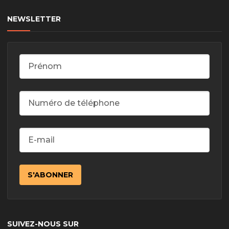
NEWSLETTER
SUIVEZ-NOUS SUR