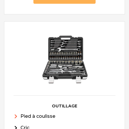
OUTILLAGE
Pied à coulisse
Cric