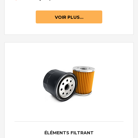
VOIR PLUS...
ÉLÉMENTS FILTRANT