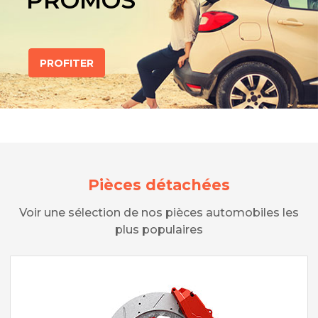
PROMOS
PROFITER
Pièces détachées
Voir une sélection de nos pièces automobiles les
plus populaires