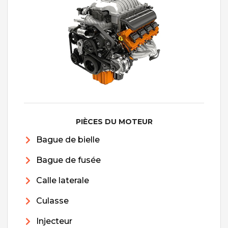
PIÈCES DU MOTEUR
Bague de bielle
Bague de fusée
Calle laterale
Culasse
Injecteur