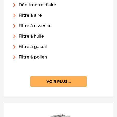
Débitmètre d'aire
Filtre à aire
Filtre à essence
Filtre à huile
Filtre à gasoil
Filtre à pollen
VOIR PLUS...