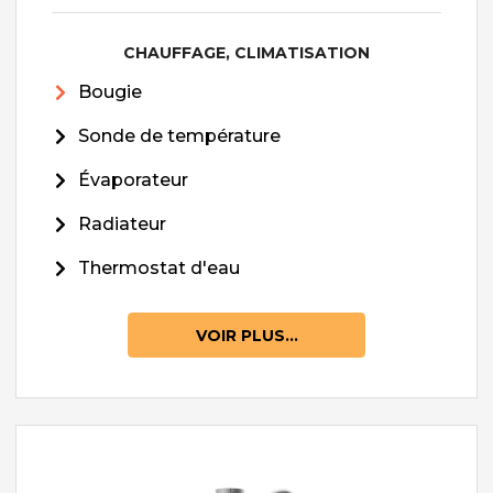
CHAUFFAGE, CLIMATISATION
Bougie
Sonde de température
Évaporateur
Radiateur
Thermostat d'eau
VOIR PLUS...