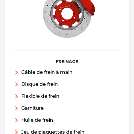
FREINAGE
Câble de frein à main
Disque de frein
Flexible de frein
Garniture
Huile de frein
Jeu de plaquettes de frein