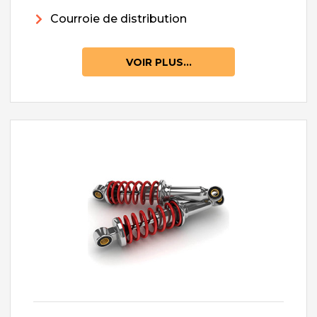
Courroie de distribution
VOIR PLUS...