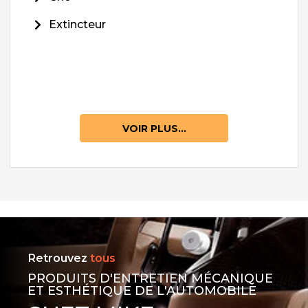
Extincteur
VOIR PLUS...
Retrouvez
tous
PRODUITS D'ENTRETIEN MÉCANIQUE
ET ESTHÉTIQUE DE L'AUTOMOBILE