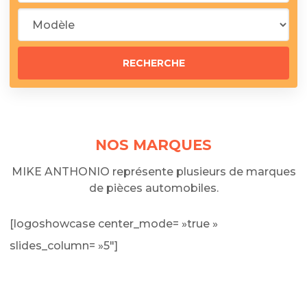
NOS MARQUES
MIKE ANTHONIO représente plusieurs de marques
de pièces automobiles.
[logoshowcase center_mode= »true »
slides_column= »5″]