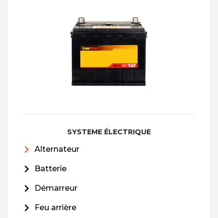
SYSTEME ÉLECTRIQUE
Alternateur
Batterie
Démarreur
Feu arrière