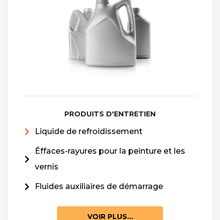
PRODUITS D'ENTRETIEN
Liquide de refroidissement
Éffaces-rayures pour la peinture et les
vernis
Fluides auxiliaires de démarrage
VOIR PLUS...