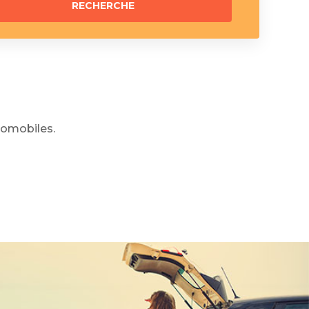
omobiles.