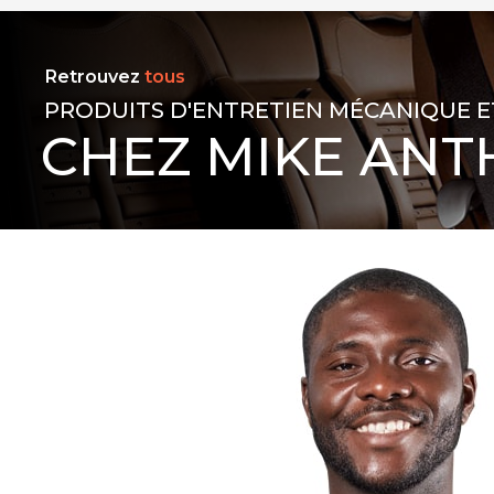
Retrouvez
tous
PRODUITS D'ENTRETIEN MÉCANIQUE E
CHEZ MIKE ANT