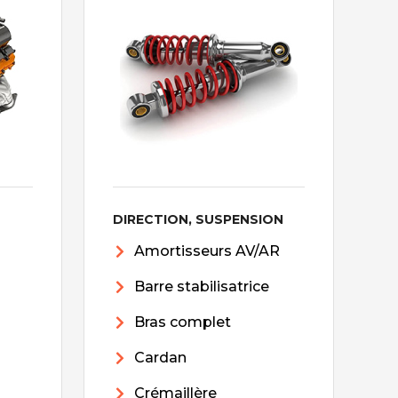
DIRECTION, SUSPENSION
Amortisseurs AV/AR
Barre stabilisatrice
Bras complet
Cardan
Crémaillère