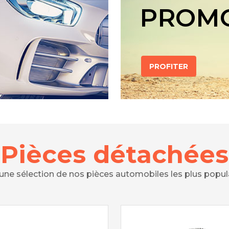
PROM
PROFITER
Pièces détachées
 une sélection de nos pièces automobiles les plus popul