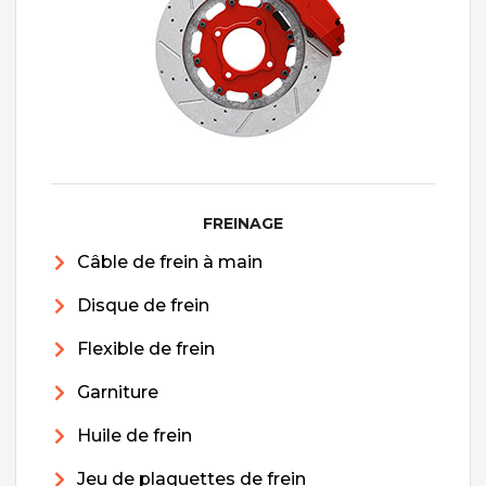
FREINAGE
Câble de frein à main
Disque de frein
Flexible de frein
Garniture
Huile de frein
Jeu de plaquettes de frein