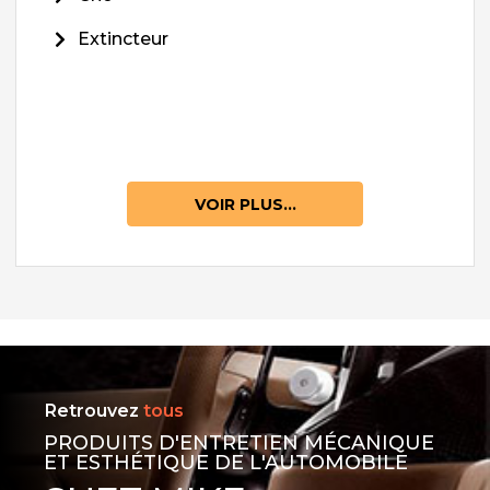
Extincteur
VOIR PLUS...
Retrouvez
tous
PRODUITS D'ENTRETIEN MÉCANIQUE
ET ESTHÉTIQUE DE L'AUTOMOBILE