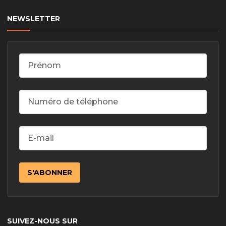
NEWSLETTER
SUIVEZ-NOUS SUR