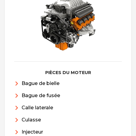
PIÈCES DU MOTEUR
Bague de bielle
Bague de fusée
Calle laterale
Culasse
Injecteur