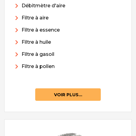
Débitmètre d'aire
Filtre à aire
Filtre à essence
Filtre à huile
Filtre à gasoil
Filtre à pollen
VOIR PLUS...