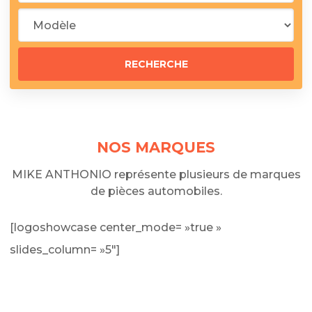
NOS MARQUES
MIKE ANTHONIO représente plusieurs de marques
de pièces automobiles.
[logoshowcase center_mode= »true »
slides_column= »5″]