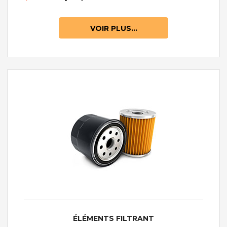
VOIR PLUS...
ÉLÉMENTS FILTRANT