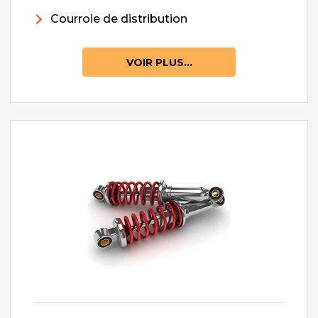
Courroie de distribution
VOIR PLUS...