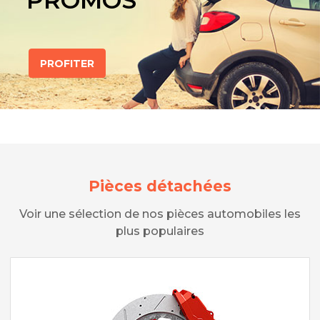
PROMOS
PROFITER
Pièces détachées
Voir une sélection de nos pièces automobiles les
plus populaires