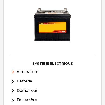
SYSTEME ÉLECTRIQUE
Alternateur
Batterie
Démarreur
Feu arrière