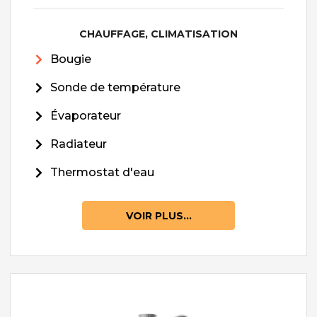
CHAUFFAGE, CLIMATISATION
Bougie
Sonde de température
Évaporateur
Radiateur
Thermostat d'eau
VOIR PLUS...