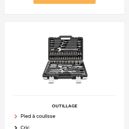
OUTILLAGE
Pied à coulisse
Cric