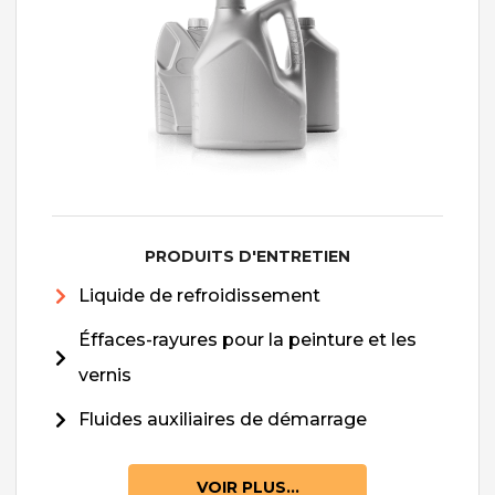
PRODUITS D'ENTRETIEN
Liquide de refroidissement
Éffaces-rayures pour la peinture et les
vernis
Fluides auxiliaires de démarrage
VOIR PLUS...