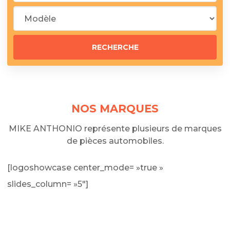
NOS MARQUES
MIKE ANTHONIO représente plusieurs de marques
de pièces automobiles.
[logoshowcase center_mode= »true »
slides_column= »5″]