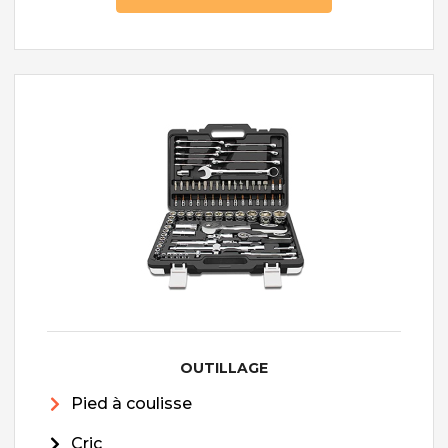
OUTILLAGE
Pied à coulisse
Cric