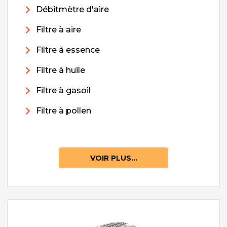
Débitmètre d'aire
Filtre à aire
Filtre à essence
Filtre à huile
Filtre à gasoil
Filtre à pollen
VOIR PLUS...