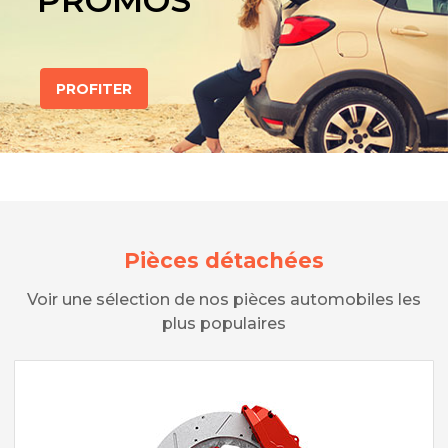
PROMOS
PROFITER
Pièces détachées
Voir une sélection de nos pièces automobiles les
plus populaires