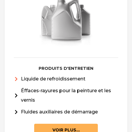
PRODUITS D'ENTRETIEN
Liquide de refroidissement
Éffaces-rayures pour la peinture et les
vernis
Fluides auxiliaires de démarrage
VOIR PLUS...