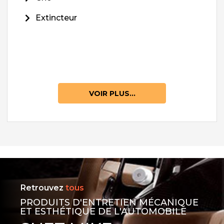
Extincteur
VOIR PLUS...
Retrouvez
tous
PRODUITS D'ENTRETIEN MÉCANIQUE
ET ESTHÉTIQUE DE L'AUTOMOBILE