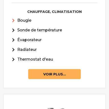
CHAUFFAGE, CLIMATISATION
Bougie
Sonde de température
Évaporateur
Radiateur
Thermostat d'eau
VOIR PLUS...