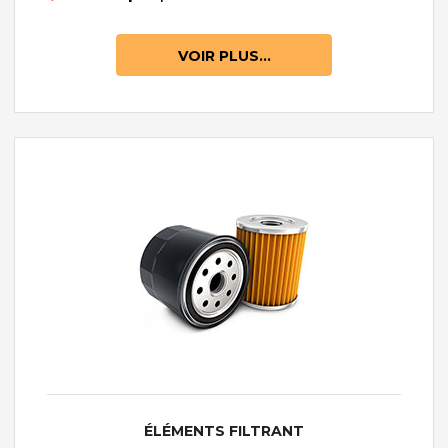
VOIR PLUS...
ÉLÉMENTS FILTRANT