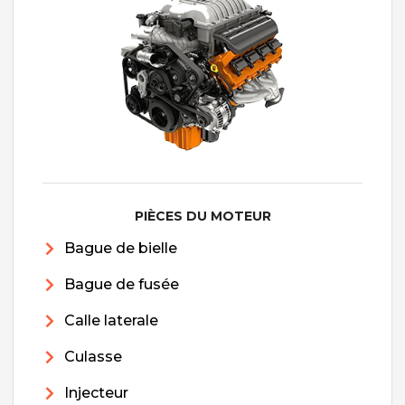
PIÈCES DU MOTEUR
Bague de bielle
Bague de fusée
Calle laterale
Culasse
Injecteur