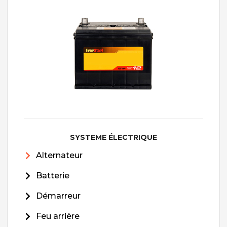
SYSTEME ÉLECTRIQUE
Alternateur
Batterie
Démarreur
Feu arrière