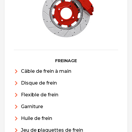
FREINAGE
Câble de frein à main
Disque de frein
Flexible de frein
Garniture
Huile de frein
Jeu de plaquettes de frein