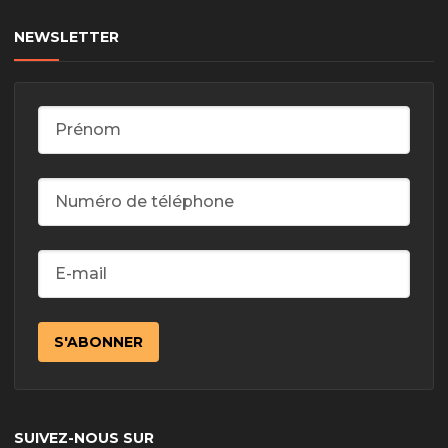
NEWSLETTER
SUIVEZ-NOUS SUR