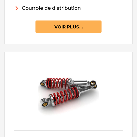
Courroie de distribution
VOIR PLUS...