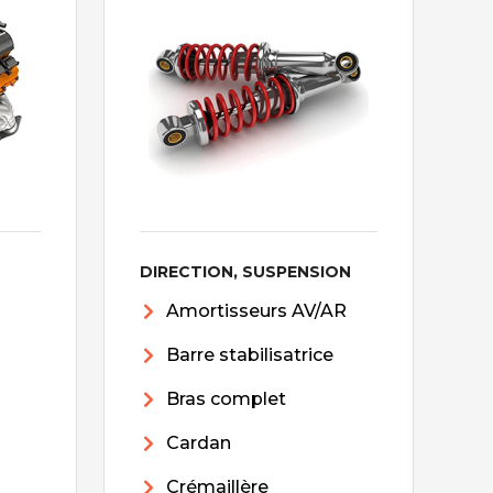
DIRECTION, SUSPENSION
Amortisseurs AV/AR
Barre stabilisatrice
Bras complet
Cardan
Crémaillère