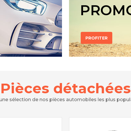
PROM
PROFITER
Pièces détachées
 une sélection de nos pièces automobiles les plus popul