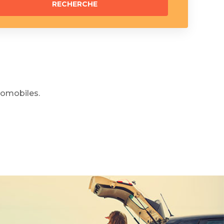
omobiles.