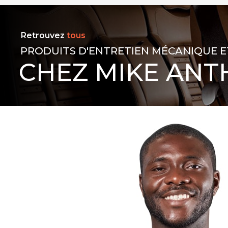
Retrouvez
tous
PRODUITS D'ENTRETIEN MÉCANIQUE E
CHEZ MIKE ANT