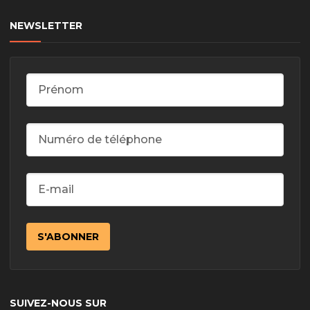
NEWSLETTER
SUIVEZ-NOUS SUR