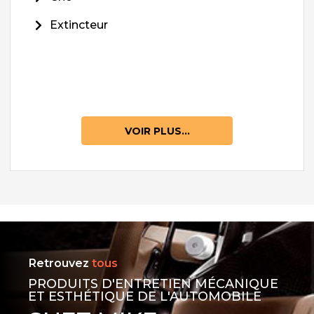
Extincteur
VOIR PLUS...
Retrouvez
tous
PRODUITS D'ENTRETIEN MÉCANIQUE
ET ESTHÉTIQUE DE L'AUTOMOBILE