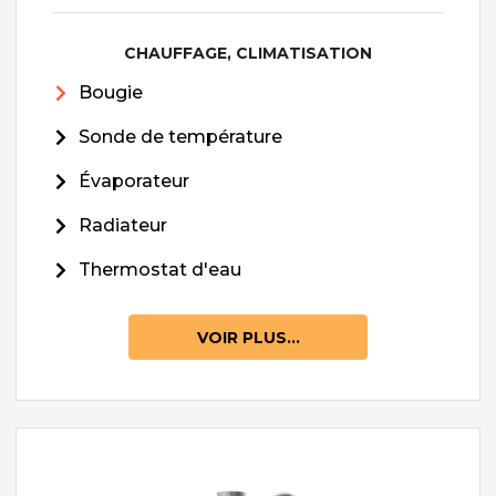
CHAUFFAGE, CLIMATISATION
Bougie
Sonde de température
Évaporateur
Radiateur
Thermostat d'eau
VOIR PLUS...