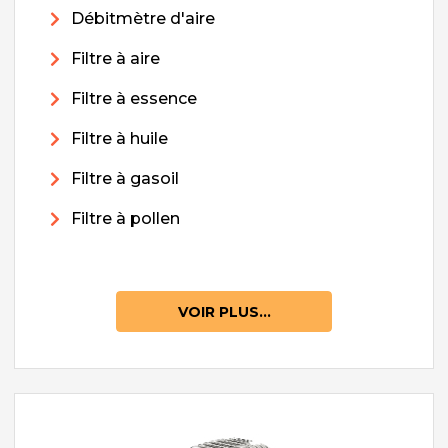
Débitmètre d'aire
Filtre à aire
Filtre à essence
Filtre à huile
Filtre à gasoil
Filtre à pollen
VOIR PLUS...