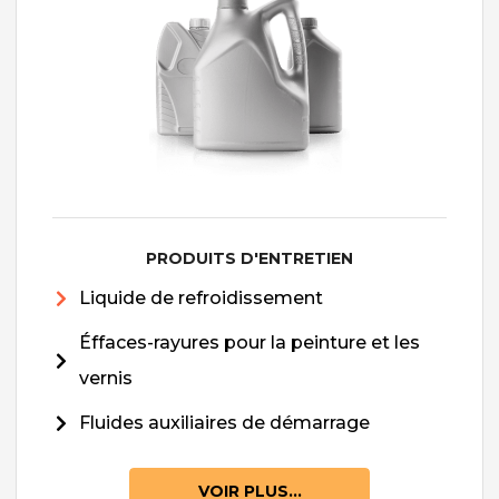
PRODUITS D'ENTRETIEN
Liquide de refroidissement
Éffaces-rayures pour la peinture et les
vernis
Fluides auxiliaires de démarrage
VOIR PLUS...