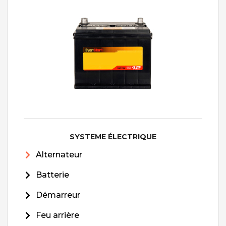
SYSTEME ÉLECTRIQUE
Alternateur
Batterie
Démarreur
Feu arrière