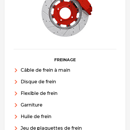
FREINAGE
Câble de frein à main
Disque de frein
Flexible de frein
Garniture
Huile de frein
Jeu de plaquettes de frein