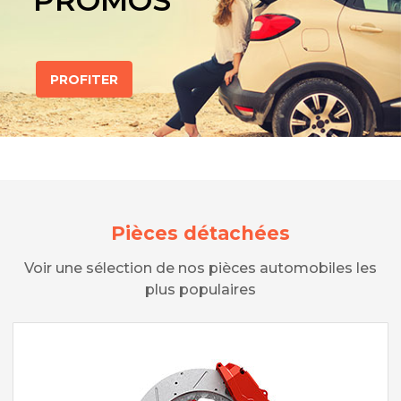
PROMOS
PROFITER
Pièces détachées
Voir une sélection de nos pièces automobiles les
plus populaires