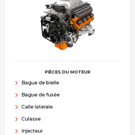
PIÈCES DU MOTEUR
Bague de bielle
Bague de fusée
Calle laterale
Culasse
Injecteur