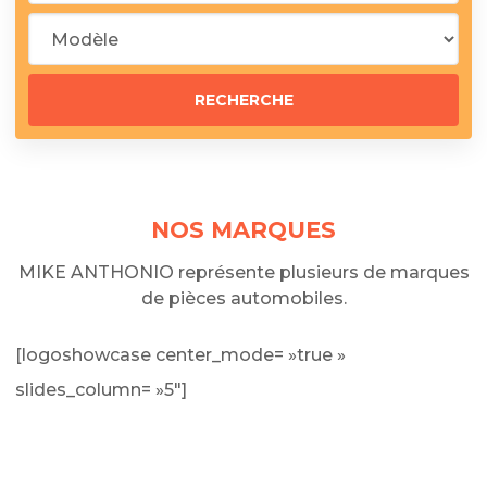
NOS MARQUES
MIKE ANTHONIO représente plusieurs de marques
de pièces automobiles.
[logoshowcase center_mode= »true »
slides_column= »5″]