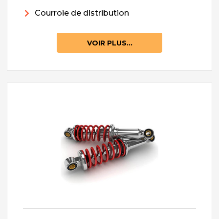
Courroie de distribution
VOIR PLUS...