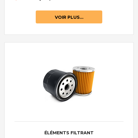
VOIR PLUS...
ÉLÉMENTS FILTRANT