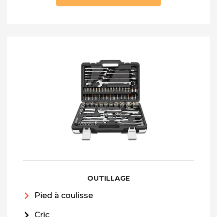
OUTILLAGE
Pied à coulisse
Cric