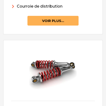
Courroie de distribution
VOIR PLUS...