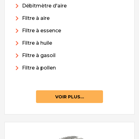
Débitmètre d'aire
Filtre à aire
Filtre à essence
Filtre à huile
Filtre à gasoil
Filtre à pollen
VOIR PLUS...