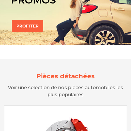
PROMOS
PROFITER
Pièces détachées
Voir une sélection de nos pièces automobiles les
plus populaires