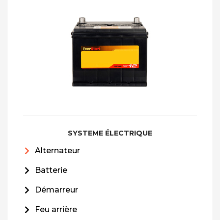
SYSTEME ÉLECTRIQUE
Alternateur
Batterie
Démarreur
Feu arrière