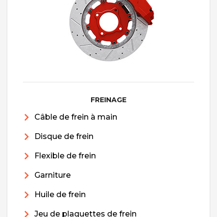
FREINAGE
Câble de frein à main
Disque de frein
Flexible de frein
Garniture
Huile de frein
Jeu de plaquettes de frein