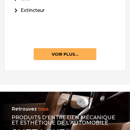
Extincteur
VOIR PLUS...
Retrouvez
tous
PRODUITS D'ENTRETIEN MÉCANIQUE
ET ESTHÉTIQUE DE L'AUTOMOBILE