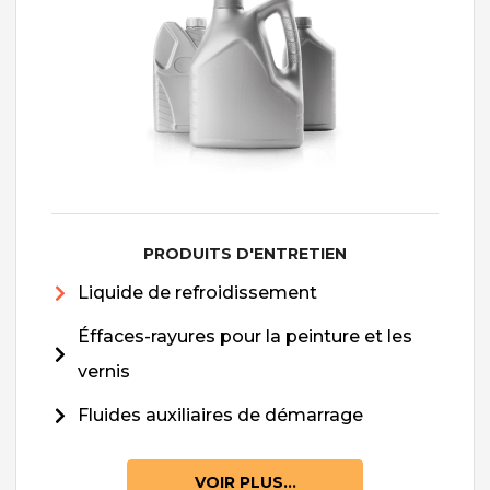
PRODUITS D'ENTRETIEN
Liquide de refroidissement
Éffaces-rayures pour la peinture et les
vernis
Fluides auxiliaires de démarrage
VOIR PLUS...