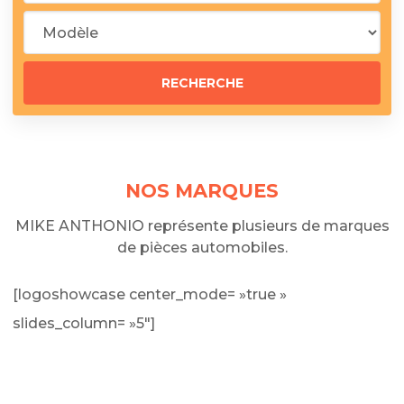
NOS MARQUES
MIKE ANTHONIO représente plusieurs de marques
de pièces automobiles.
[logoshowcase center_mode= »true »
slides_column= »5″]