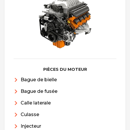
PIÈCES DU MOTEUR
Bague de bielle
Bague de fusée
Calle laterale
Culasse
Injecteur