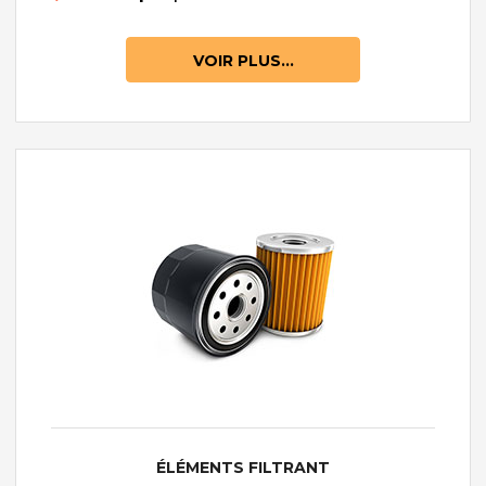
VOIR PLUS...
ÉLÉMENTS FILTRANT