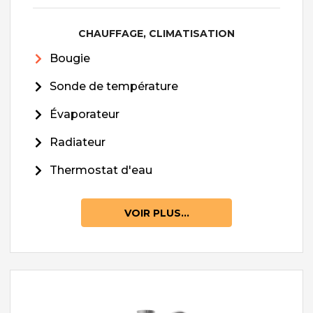
CHAUFFAGE, CLIMATISATION
Bougie
Sonde de température
Évaporateur
Radiateur
Thermostat d'eau
VOIR PLUS...