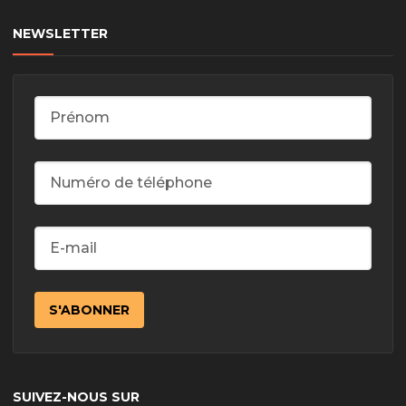
NEWSLETTER
SUIVEZ-NOUS SUR