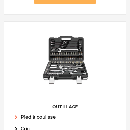
OUTILLAGE
Pied à coulisse
Cric