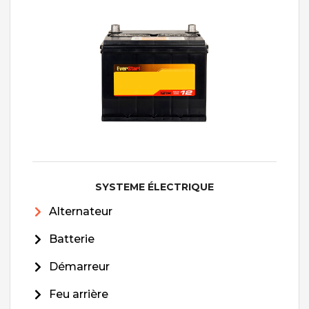
SYSTEME ÉLECTRIQUE
Alternateur
Batterie
Démarreur
Feu arrière