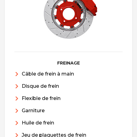
FREINAGE
Câble de frein à main
Disque de frein
Flexible de frein
Garniture
Huile de frein
Jeu de plaquettes de frein