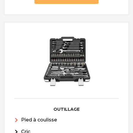
OUTILLAGE
Pied à coulisse
Cric