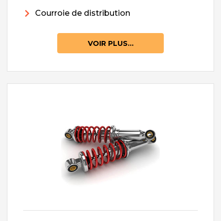
Courroie de distribution
VOIR PLUS...