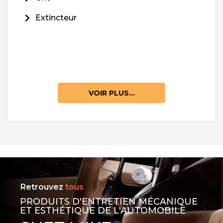
Extincteur
VOIR PLUS...
Retrouvez
tous
PRODUITS D'ENTRETIEN MÉCANIQUE
ET ESTHÉTIQUE DE L'AUTOMOBILE