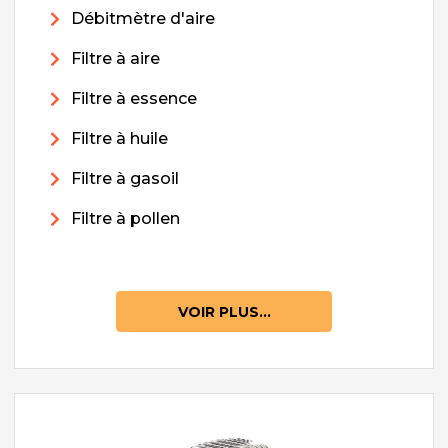
Débitmètre d'aire
Filtre à aire
Filtre à essence
Filtre à huile
Filtre à gasoil
Filtre à pollen
VOIR PLUS...