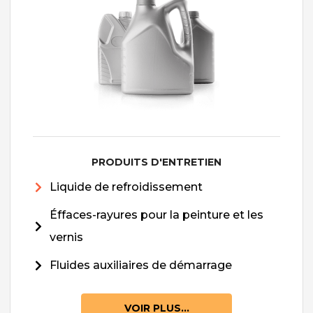
PRODUITS D'ENTRETIEN
Liquide de refroidissement
Éffaces-rayures pour la peinture et les
vernis
Fluides auxiliaires de démarrage
VOIR PLUS...