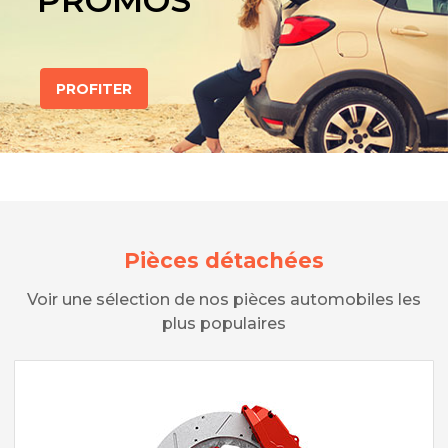
PROMOS
PROFITER
Pièces détachées
Voir une sélection de nos pièces automobiles les
plus populaires