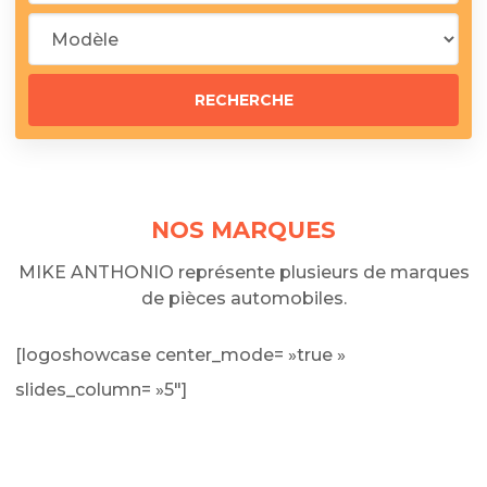
NOS MARQUES
MIKE ANTHONIO représente plusieurs de marques
de pièces automobiles.
[logoshowcase center_mode= »true »
slides_column= »5″]