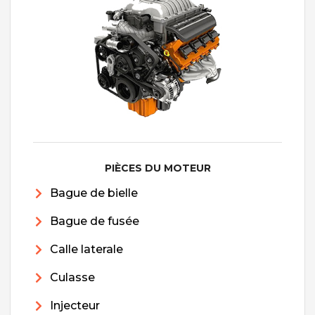
PIÈCES DU MOTEUR
Bague de bielle
Bague de fusée
Calle laterale
Culasse
Injecteur