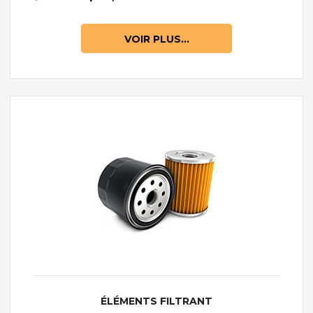
VOIR PLUS...
ÉLÉMENTS FILTRANT