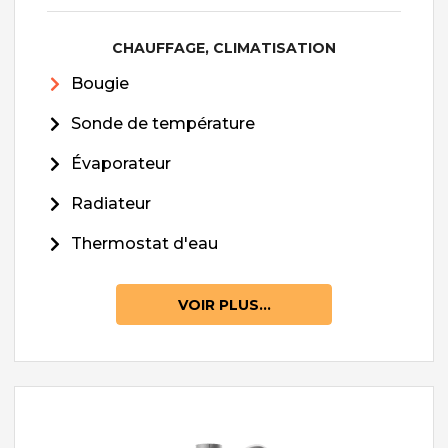
CHAUFFAGE, CLIMATISATION
Bougie
Sonde de température
Évaporateur
Radiateur
Thermostat d'eau
VOIR PLUS...