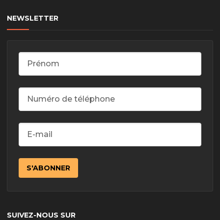
NEWSLETTER
SUIVEZ-NOUS SUR