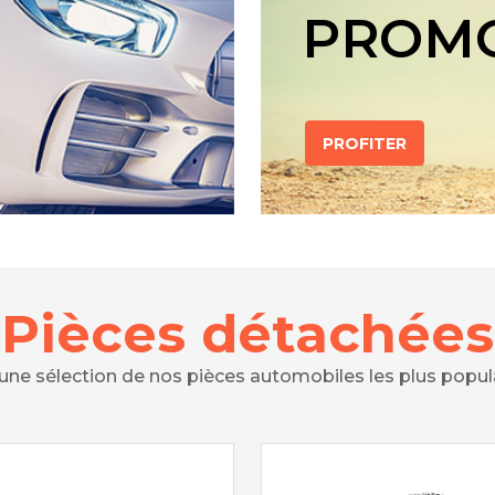
PROM
PROFITER
Pièces détachées
 une sélection de nos pièces automobiles les plus popul