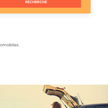
omobiles.