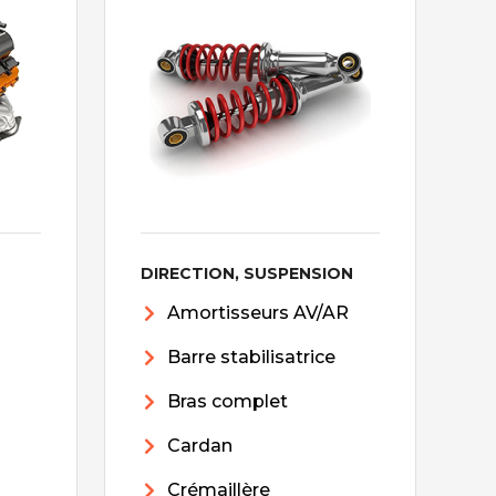
DIRECTION, SUSPENSION
Amortisseurs AV/AR
Barre stabilisatrice
Bras complet
Cardan
Crémaillère