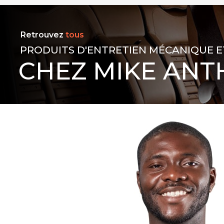
Retrouvez
tous
PRODUITS D'ENTRETIEN MÉCANIQUE E
CHEZ MIKE ANT