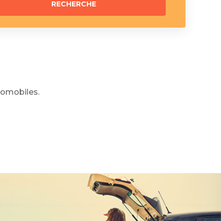
omobiles.