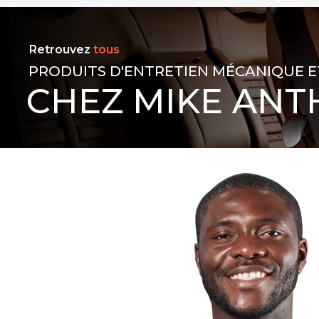
Retrouvez
tous
PRODUITS D'ENTRETIEN MÉCANIQUE E
CHEZ MIKE ANT