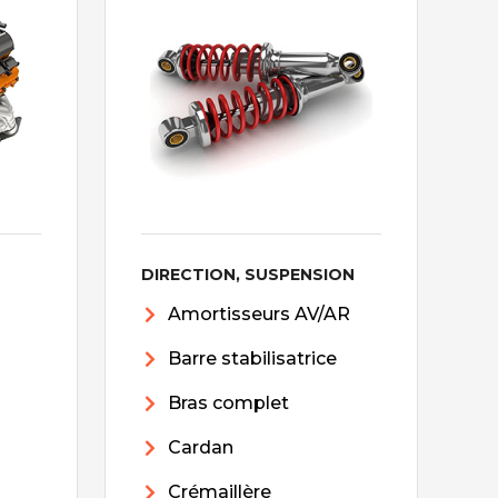
DIRECTION, SUSPENSION
Amortisseurs AV/AR
Barre stabilisatrice
Bras complet
Cardan
Crémaillère