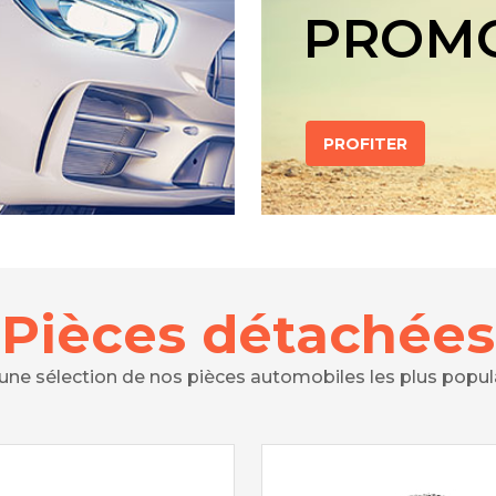
PROM
PROFITER
Pièces détachées
 une sélection de nos pièces automobiles les plus popul