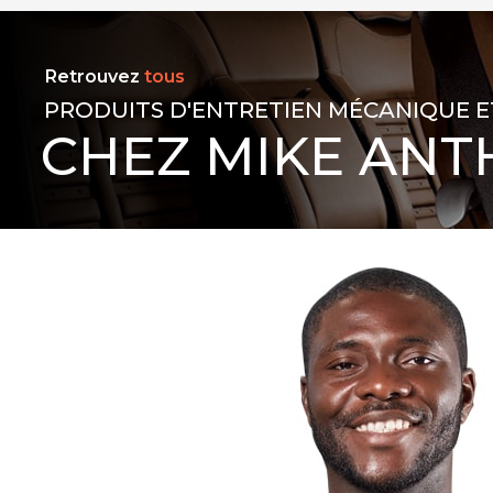
Retrouvez
tous
PRODUITS D'ENTRETIEN MÉCANIQUE E
CHEZ MIKE ANT