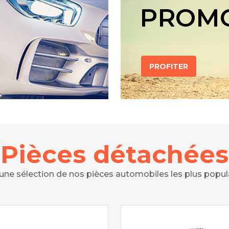
PROM
PROFITER
Pièces détachées
 une sélection de nos pièces automobiles les plus popul