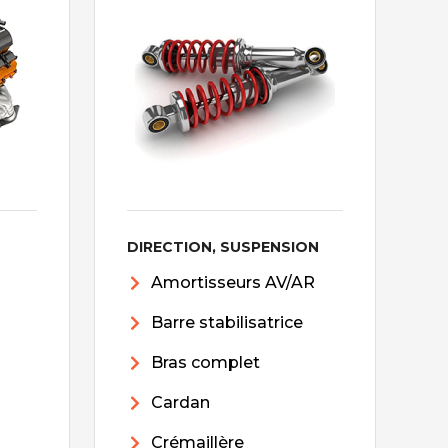
DIRECTION, SUSPENSION
Amortisseurs AV/AR
Barre stabilisatrice
Bras complet
Cardan
Crémaillère