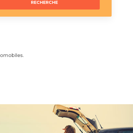
omobiles.