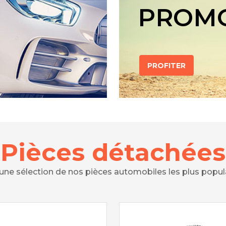
PROM
PROFITER
Pièces détachées
 une sélection de nos pièces automobiles les plus popul