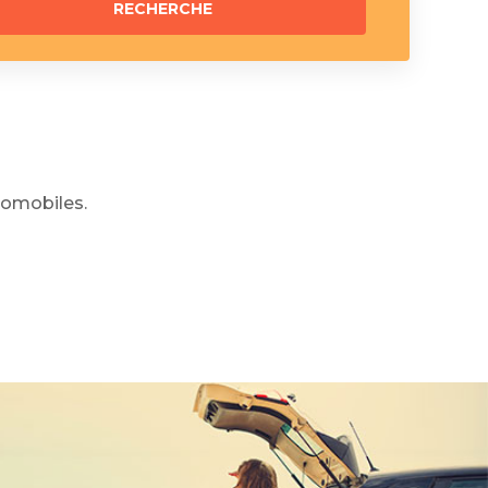
omobiles.