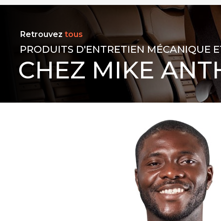
Retrouvez
tous
PRODUITS D'ENTRETIEN MÉCANIQUE E
CHEZ MIKE ANT