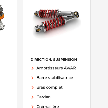
DIRECTION, SUSPENSION
Amortisseurs AV/AR
Barre stabilisatrice
Bras complet
Cardan
Crémaillère