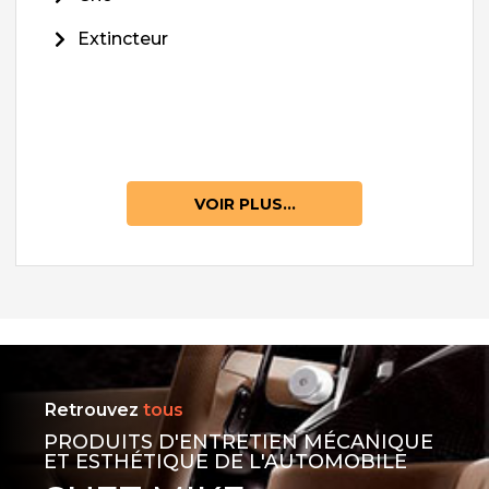
Extincteur
VOIR PLUS...
Retrouvez
tous
PRODUITS D'ENTRETIEN MÉCANIQUE
ET ESTHÉTIQUE DE L'AUTOMOBILE