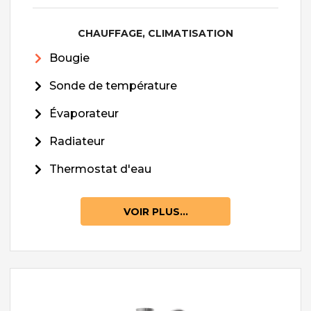
CHAUFFAGE, CLIMATISATION
Bougie
Sonde de température
Évaporateur
Radiateur
Thermostat d'eau
VOIR PLUS...