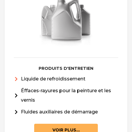
PRODUITS D'ENTRETIEN
Liquide de refroidissement
Éffaces-rayures pour la peinture et les
vernis
Fluides auxiliaires de démarrage
VOIR PLUS...