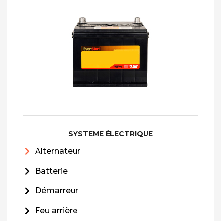
SYSTEME ÉLECTRIQUE
Alternateur
Batterie
Démarreur
Feu arrière