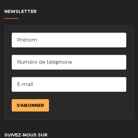
NEWSLETTER
SUIVEZ-NOUS SUR