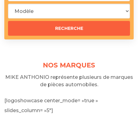
NOS MARQUES
MIKE ANTHONIO représente plusieurs de marques
de pièces automobiles.
[logoshowcase center_mode= »true »
slides_column= »5″]