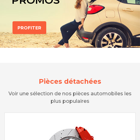
PROMOS
PROFITER
Pièces détachées
Voir une sélection de nos pièces automobiles les
plus populaires