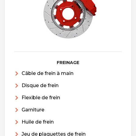
FREINAGE
Câble de frein à main
Disque de frein
Flexible de frein
Garniture
Huile de frein
Jeu de plaquettes de frein