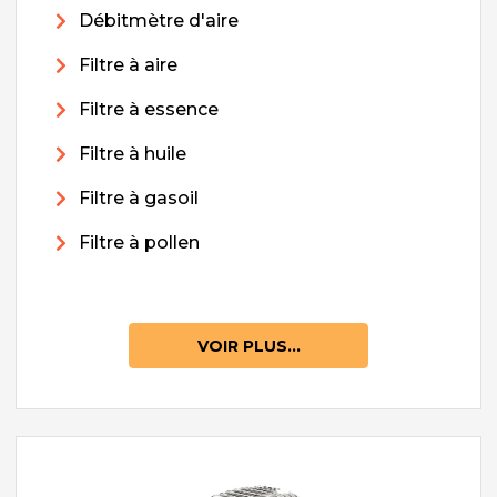
Débitmètre d'aire
Filtre à aire
Filtre à essence
Filtre à huile
Filtre à gasoil
Filtre à pollen
VOIR PLUS...