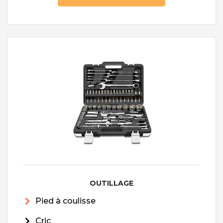
OUTILLAGE
Pied à coulisse
Cric