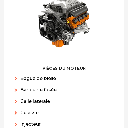
PIÈCES DU MOTEUR
Bague de bielle
Bague de fusée
Calle laterale
Culasse
Injecteur