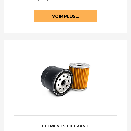
VOIR PLUS...
ÉLÉMENTS FILTRANT