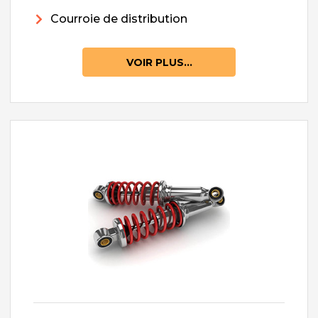
Courroie de distribution
VOIR PLUS...