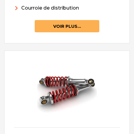
Courroie de distribution
VOIR PLUS...