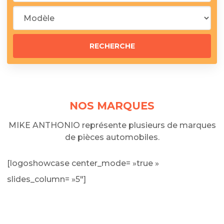
NOS MARQUES
MIKE ANTHONIO représente plusieurs de marques
de pièces automobiles.
[logoshowcase center_mode= »true »
slides_column= »5″]