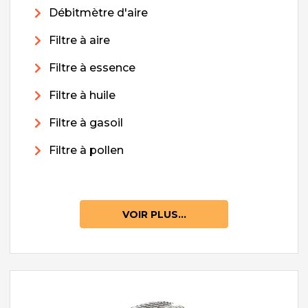
Débitmètre d'aire
Filtre à aire
Filtre à essence
Filtre à huile
Filtre à gasoil
Filtre à pollen
VOIR PLUS...