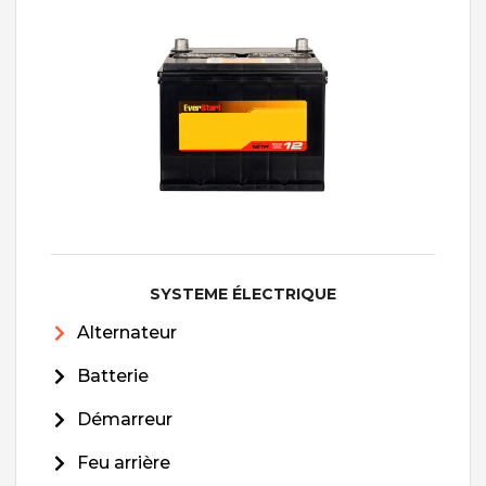
SYSTEME ÉLECTRIQUE
Alternateur
Batterie
Démarreur
Feu arrière