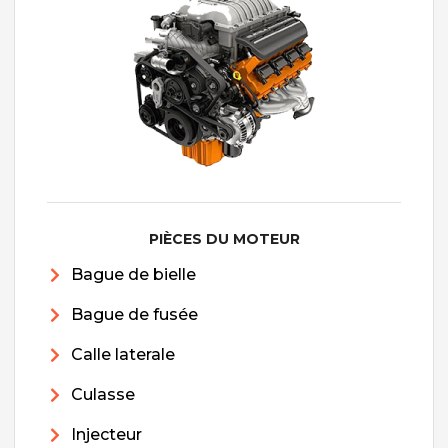
PIÈCES DU MOTEUR
Bague de bielle
Bague de fusée
Calle laterale
Culasse
Injecteur