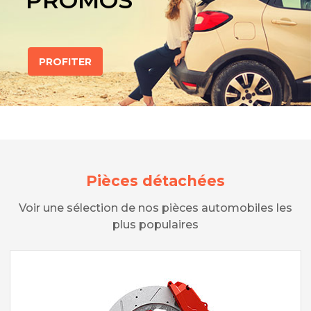
PROMOS
PROFITER
Pièces détachées
Voir une sélection de nos pièces automobiles les
plus populaires