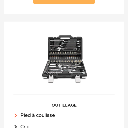
OUTILLAGE
Pied à coulisse
Cric