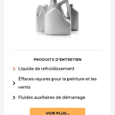
PRODUITS D'ENTRETIEN
Liquide de refroidissement
Éffaces-rayures pour la peinture et les
vernis
Fluides auxiliaires de démarrage
VOIR PLUS...