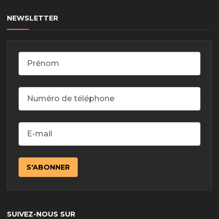
NEWSLETTER
SUIVEZ-NOUS SUR