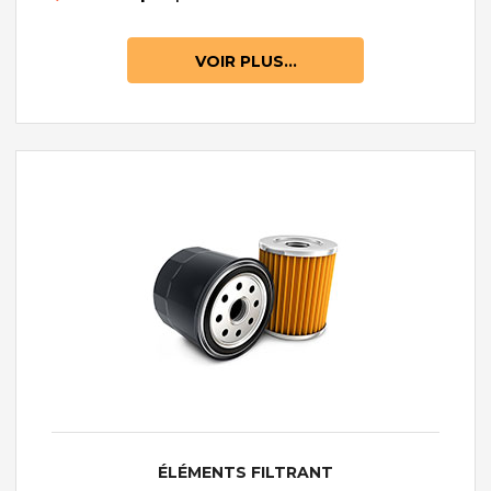
VOIR PLUS...
ÉLÉMENTS FILTRANT