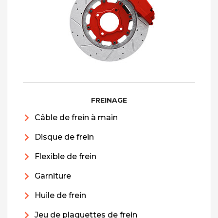
FREINAGE
Câble de frein à main
Disque de frein
Flexible de frein
Garniture
Huile de frein
Jeu de plaquettes de frein