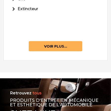
Extincteur
VOIR PLUS...
Retrouvez
tous
PRODUITS D'ENTRETIEN MÉCANIQUE
ET ESTHÉTIQUE DE L'AUTOMOBILE