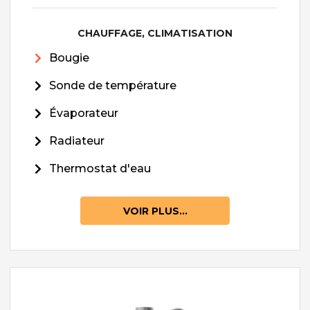
CHAUFFAGE, CLIMATISATION
Bougie
Sonde de température
Évaporateur
Radiateur
Thermostat d'eau
VOIR PLUS...