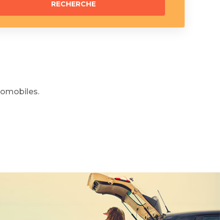
omobiles.