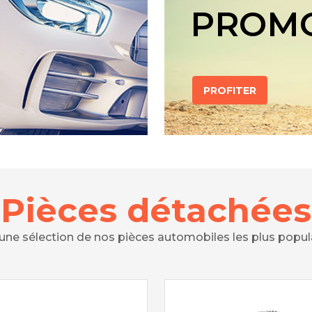
PROM
PROFITER
Pièces détachées
 une sélection de nos pièces automobiles les plus popul