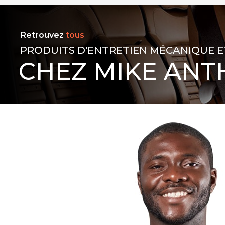
Retrouvez
tous
PRODUITS D'ENTRETIEN MÉCANIQUE E
CHEZ MIKE ANT