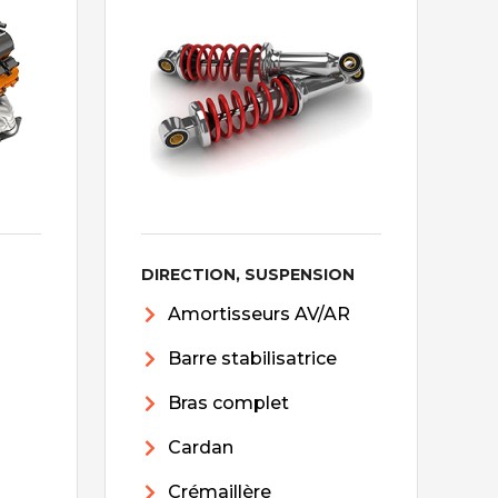
DIRECTION, SUSPENSION
Amortisseurs AV/AR
Barre stabilisatrice
Bras complet
Cardan
Crémaillère