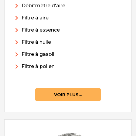
Débitmètre d'aire
Filtre à aire
Filtre à essence
Filtre à huile
Filtre à gasoil
Filtre à pollen
VOIR PLUS...