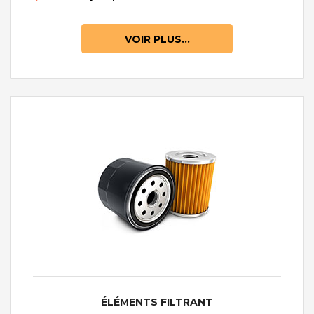
VOIR PLUS...
ÉLÉMENTS FILTRANT