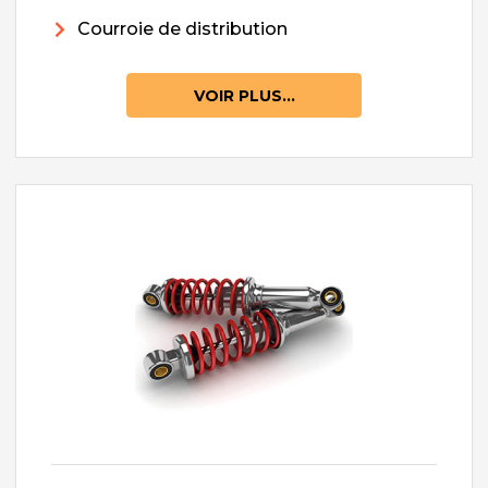
Courroie de distribution
VOIR PLUS...