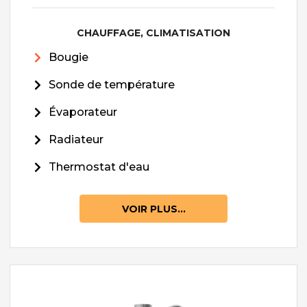
CHAUFFAGE, CLIMATISATION
Bougie
Sonde de température
Évaporateur
Radiateur
Thermostat d'eau
VOIR PLUS...