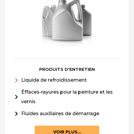
PRODUITS D'ENTRETIEN
Liquide de refroidissement
Éffaces-rayures pour la peinture et les
vernis
Fluides auxiliaires de démarrage
VOIR PLUS...