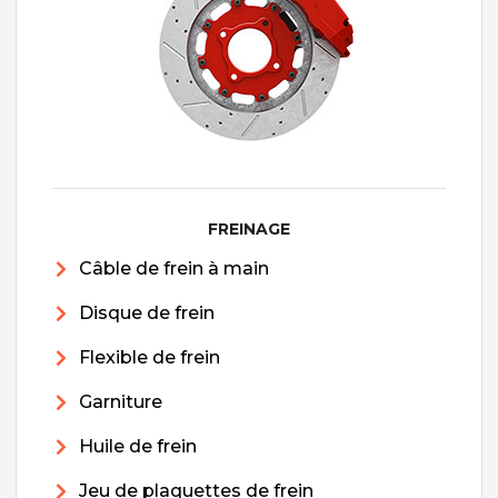
FREINAGE
Câble de frein à main
Disque de frein
Flexible de frein
Garniture
Huile de frein
Jeu de plaquettes de frein