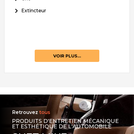
Extincteur
VOIR PLUS...
Retrouvez
tous
PRODUITS D'ENTRETIEN MÉCANIQUE
ET ESTHÉTIQUE DE L'AUTOMOBILE