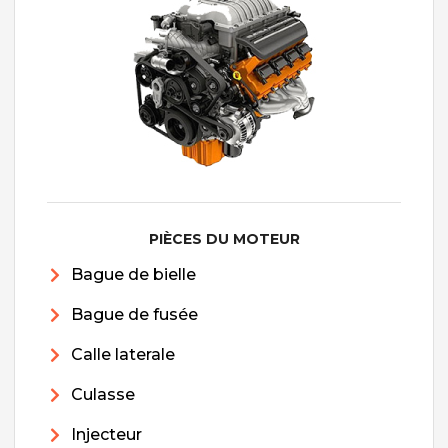
PIÈCES DU MOTEUR
Bague de bielle
Bague de fusée
Calle laterale
Culasse
Injecteur