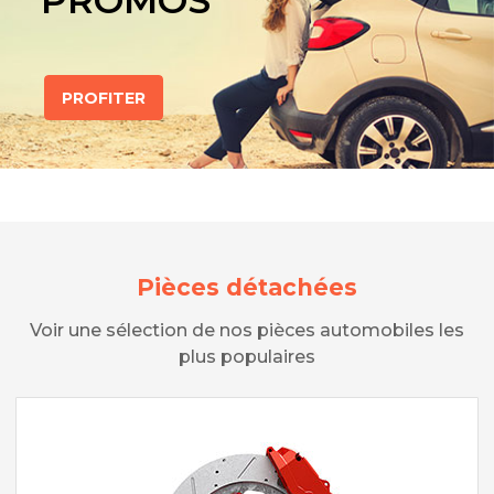
PROMOS
PROFITER
Pièces détachées
Voir une sélection de nos pièces automobiles les
plus populaires