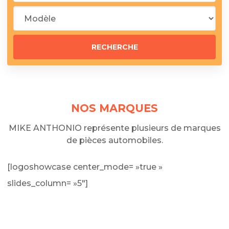
NOS MARQUES
MIKE ANTHONIO représente plusieurs de marques
de pièces automobiles.
[logoshowcase center_mode= »true »
slides_column= »5″]