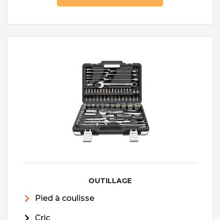
OUTILLAGE
Pied à coulisse
Cric