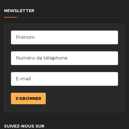
NEWSLETTER
SUIVEZ-NOUS SUR