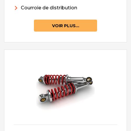
Courroie de distribution
VOIR PLUS...