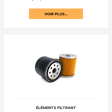
VOIR PLUS...
ÉLÉMENTS FILTRANT