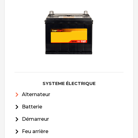
SYSTEME ÉLECTRIQUE
Alternateur
Batterie
Démarreur
Feu arrière