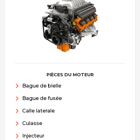
PIÈCES DU MOTEUR
Bague de bielle
Bague de fusée
Calle laterale
Culasse
Injecteur