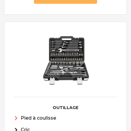
OUTILLAGE
Pied à coulisse
Cric