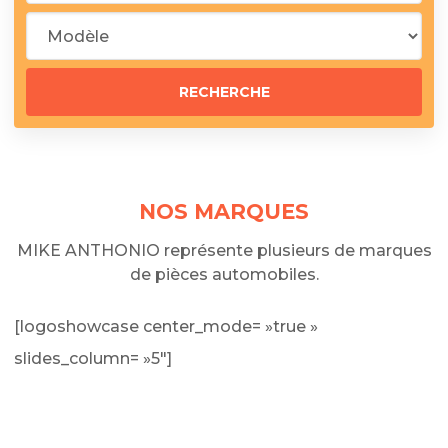
NOS MARQUES
MIKE ANTHONIO représente plusieurs de marques
de pièces automobiles.
[logoshowcase center_mode= »true »
slides_column= »5″]