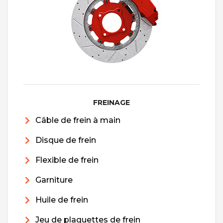
FREINAGE
Câble de frein à main
Disque de frein
Flexible de frein
Garniture
Huile de frein
Jeu de plaquettes de frein