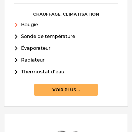
CHAUFFAGE, CLIMATISATION
Bougie
Sonde de température
Évaporateur
Radiateur
Thermostat d'eau
VOIR PLUS...