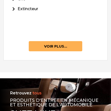
Extincteur
VOIR PLUS...
Retrouvez
tous
PRODUITS D'ENTRETIEN MÉCANIQUE
ET ESTHÉTIQUE DE L'AUTOMOBILE