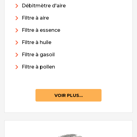
Débitmètre d'aire
Filtre à aire
Filtre à essence
Filtre à huile
Filtre à gasoil
Filtre à pollen
VOIR PLUS...