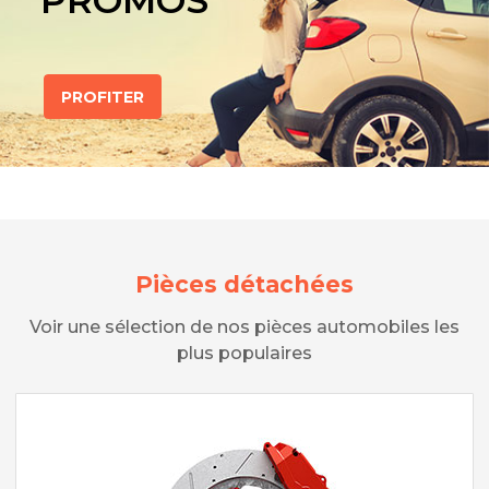
PROMOS
PROFITER
Pièces détachées
Voir une sélection de nos pièces automobiles les
plus populaires