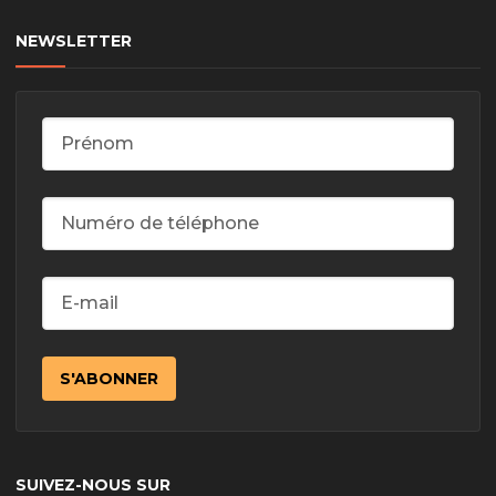
NEWSLETTER
SUIVEZ-NOUS SUR