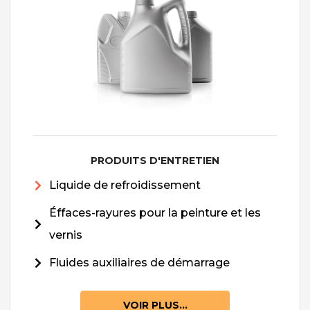
PRODUITS D'ENTRETIEN
Liquide de refroidissement
Éffaces-rayures pour la peinture et les
vernis
Fluides auxiliaires de démarrage
VOIR PLUS...