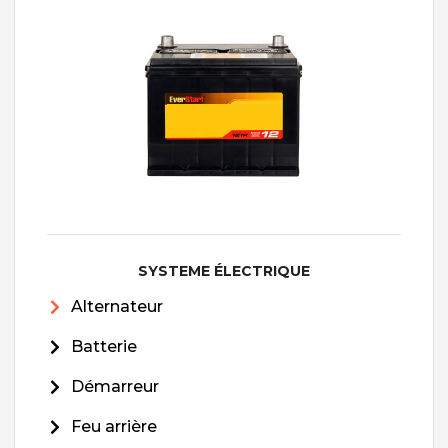
SYSTEME ÉLECTRIQUE
Alternateur
Batterie
Démarreur
Feu arrière