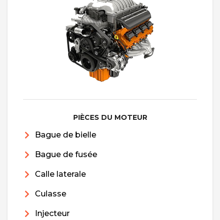
PIÈCES DU MOTEUR
Bague de bielle
Bague de fusée
Calle laterale
Culasse
Injecteur