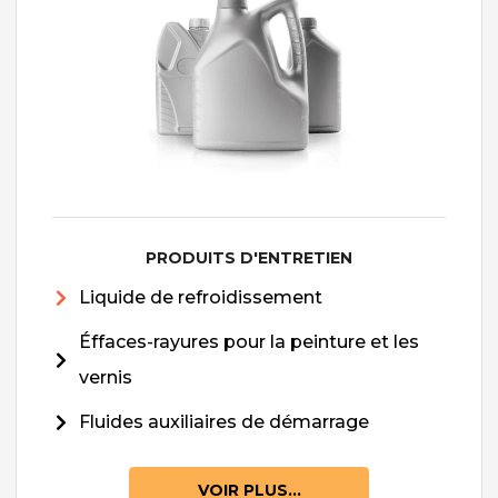
PRODUITS D'ENTRETIEN
Liquide de refroidissement
Éffaces-rayures pour la peinture et les
vernis
Fluides auxiliaires de démarrage
VOIR PLUS...