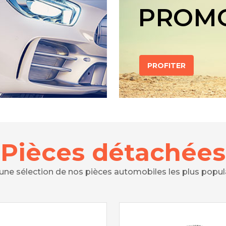
PROM
PROFITER
Pièces détachées
 une sélection de nos pièces automobiles les plus popul