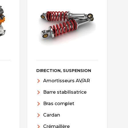
DIRECTION, SUSPENSION
Amortisseurs AV/AR
Barre stabilisatrice
Bras complet
Cardan
Crémaillère