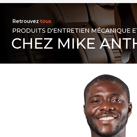
Retrouvez
tous
PRODUITS D'ENTRETIEN MÉCANIQUE E
CHEZ MIKE ANT