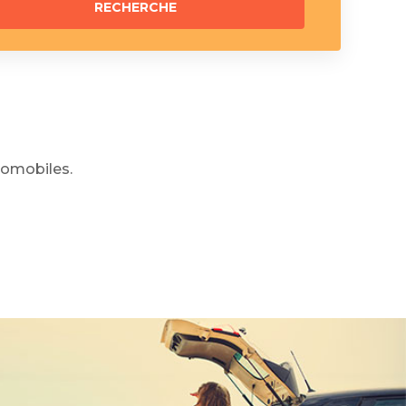
omobiles.