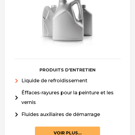
PRODUITS D'ENTRETIEN
Liquide de refroidissement
Éffaces-rayures pour la peinture et les
vernis
Fluides auxiliaires de démarrage
VOIR PLUS...