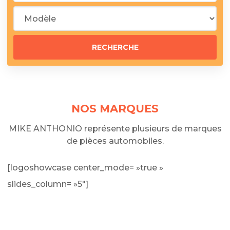
NOS MARQUES
MIKE ANTHONIO représente plusieurs de marques
de pièces automobiles.
[logoshowcase center_mode= »true »
slides_column= »5″]