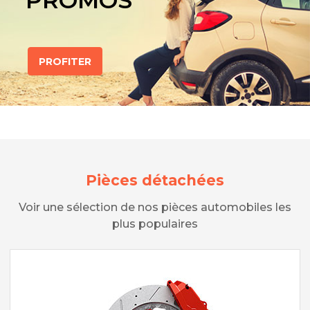
PROMOS
PROFITER
Pièces détachées
Voir une sélection de nos pièces automobiles les
plus populaires