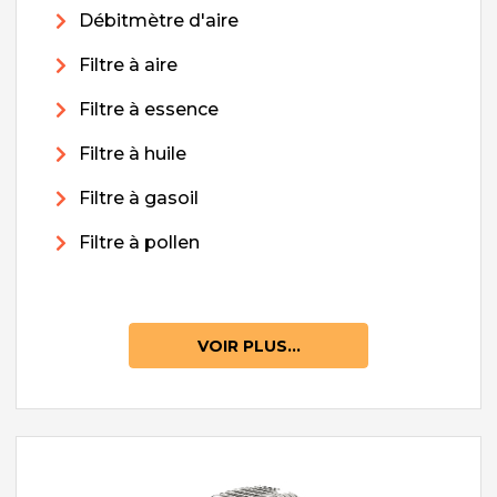
Débitmètre d'aire
Filtre à aire
Filtre à essence
Filtre à huile
Filtre à gasoil
Filtre à pollen
VOIR PLUS...