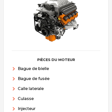
PIÈCES DU MOTEUR
Bague de bielle
Bague de fusée
Calle laterale
Culasse
Injecteur