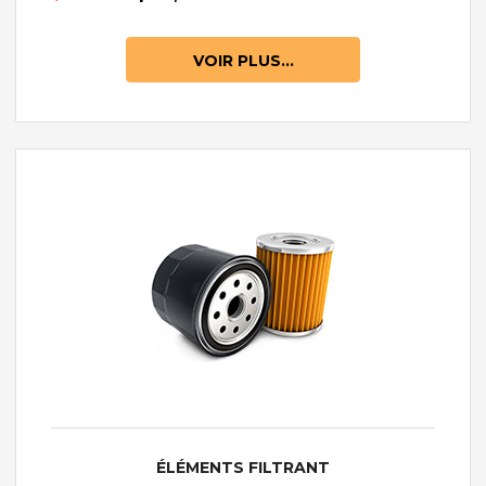
VOIR PLUS...
ÉLÉMENTS FILTRANT