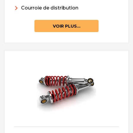
Courroie de distribution
VOIR PLUS...