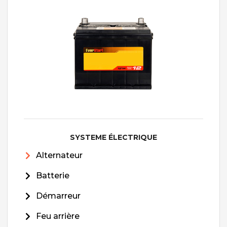
SYSTEME ÉLECTRIQUE
Alternateur
Batterie
Démarreur
Feu arrière