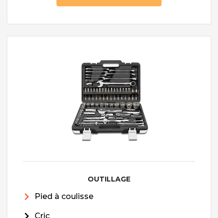
OUTILLAGE
Pied à coulisse
Cric