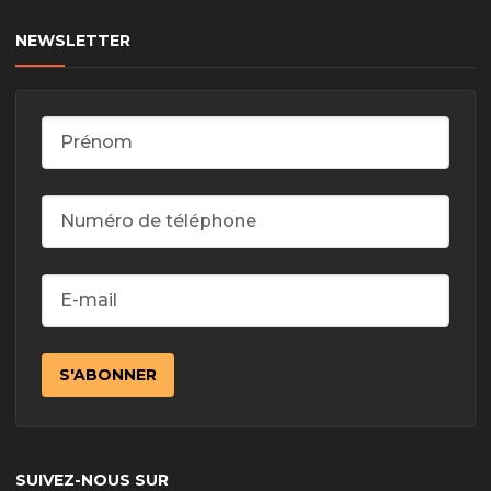
NEWSLETTER
SUIVEZ-NOUS SUR