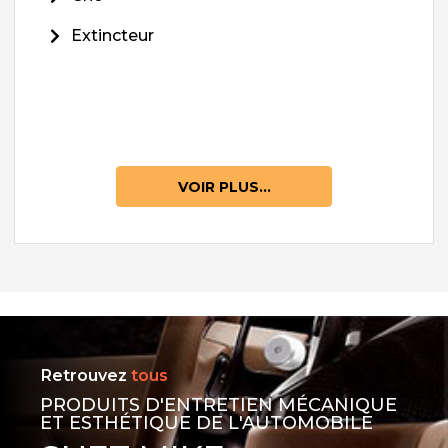
Extincteur
VOIR PLUS...
Retrouvez
tous
PRODUITS D'ENTRETIEN MÉCANIQUE
ET ESTHÉTIQUE DE L'AUTOMOBILE