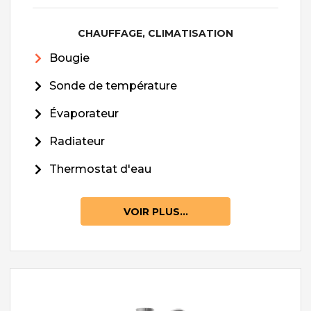
CHAUFFAGE, CLIMATISATION
Bougie
Sonde de température
Évaporateur
Radiateur
Thermostat d'eau
VOIR PLUS...