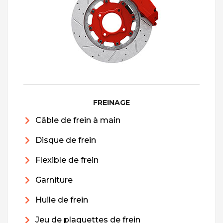
FREINAGE
Câble de frein à main
Disque de frein
Flexible de frein
Garniture
Huile de frein
Jeu de plaquettes de frein